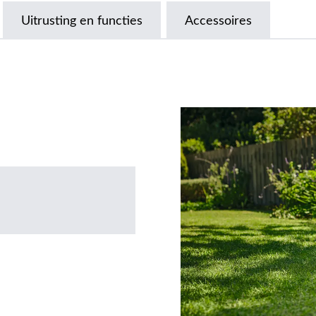
Uitrusting en functies
Accessoires