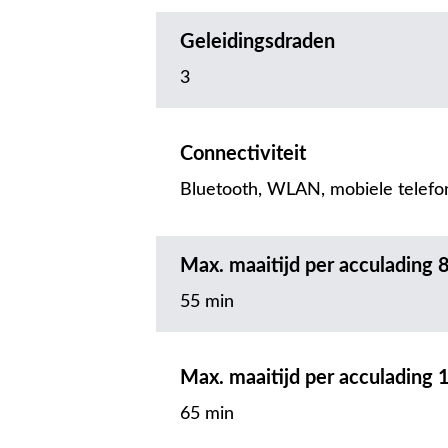
Geleidingsdraden
3
Connectiviteit
Bluetooth, WLAN, mobiele telefo
Max. maaitijd per acculading
55 min
Max. maaitijd per acculading
65 min