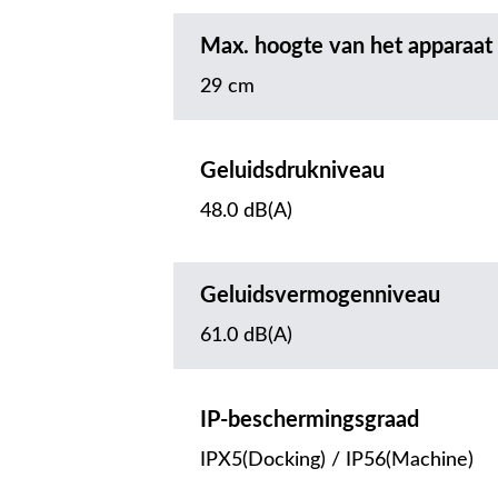
Max. hoogte van het apparaat
29 cm
Geluidsdrukniveau
48.0 dB(A)
Geluidsvermogenniveau
61.0 dB(A)
IP-beschermingsgraad
IPX5(Docking) / IP56(Machine)