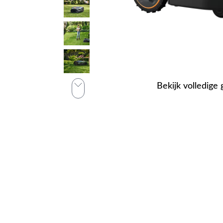
Bekijk volledige 