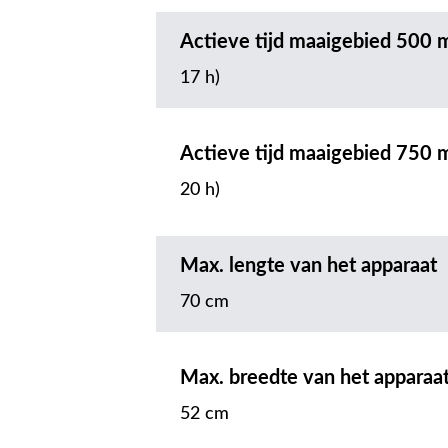
Actieve tijd maaigebied 500 
17 h)
Actieve tijd maaigebied 750 
20 h)
Max. lengte van het apparaat
70 cm
Max. breedte van het apparaa
52 cm