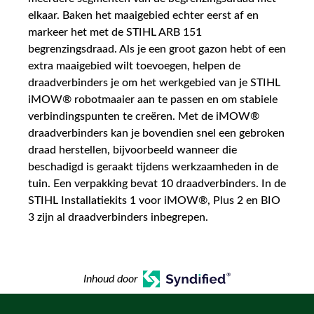
elkaar. Baken het maaigebied echter eerst af en
markeer het met de STIHL ARB 151
begrenzingsdraad. Als je een groot gazon hebt of een
extra maaigebied wilt toevoegen, helpen de
draadverbinders je om het werkgebied van je STIHL
iMOW® robotmaaier aan te passen en om stabiele
verbindingspunten te creëren. Met de iMOW®
draadverbinders kan je bovendien snel een gebroken
draad herstellen, bijvoorbeeld wanneer die
beschadigd is geraakt tijdens werkzaamheden in de
tuin. Een verpakking bevat 10 draadverbinders. In de
STIHL Installatiekits 1 voor iMOW®, Plus 2 en BIO
3 zijn al draadverbinders inbegrepen.
Inhoud door