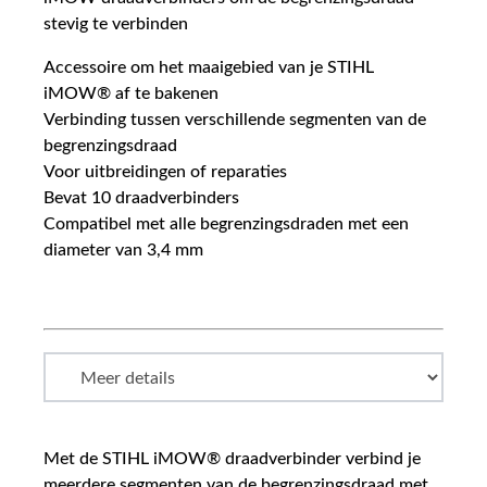
stevig te verbinden
Accessoire om het maaigebied van je STIHL
iMOW® af te bakenen
Verbinding tussen verschillende segmenten van de
begrenzingsdraad
Voor uitbreidingen of reparaties
Bevat 10 draadverbinders
Compatibel met alle begrenzingsdraden met een
diameter van 3,4 mm
Met de STIHL iMOW® draadverbinder verbind je
meerdere segmenten van de begrenzingsdraad met