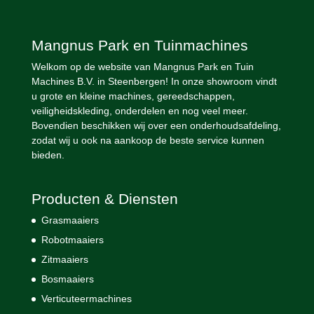
Mangnus Park en Tuinmachines
Welkom op de website van Mangnus Park en Tuin
Machines B.V. in Steenbergen! In onze showroom vindt
u grote en kleine machines, gereedschappen,
veiligheidskleding, onderdelen en nog veel meer.
Bovendien beschikken wij over een onderhoudsafdeling,
zodat wij u ook na aankoop de beste service kunnen
bieden.
Producten & Diensten
Grasmaaiers
Robotmaaiers
Zitmaaiers
Bosmaaiers
Verticuteermachines