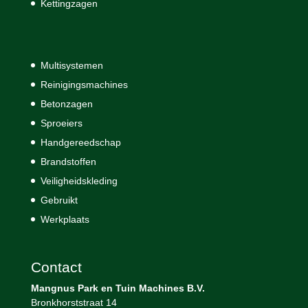
Kettingzagen
Multisystemen
Reinigingsmachines
Betonzagen
Sproeiers
Handgereedschap
Brandstoffen
Veiligheidskleding
Gebruikt
Werkplaats
Contact
Mangnus Park en Tuin Machines B.V.
Bronkhorststraat 14