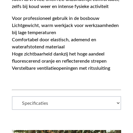
zelfs bij koud weer en intense fysieke activiteit
Voor professioneel gebruik in de bosbouw
Lichtgewicht, warm werkjack voor werkzaamheden
bij lage temperaturen
Comfortabel door elastisch, ademend en
waterafstotend materiaal
Hoge zichtbaarheid dankzij het hoge aandeel
fluorescerend oranje en reflecterende strepen
Verstelbare ventilatieopeningen met ritssluiting