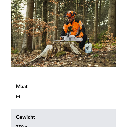
Maat
M
Gewicht