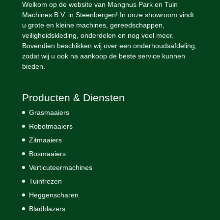
Welkom op de website van Mangnus Park en Tuin
Machines B.V. in Steenbergen! In onze showroom vindt
u grote en kleine machines, gereedschappen,
veiligheidskleding, onderdelen en nog veel meer.
Bovendien beschikken wij over een onderhoudsafdeling,
zodat wij u ook na aankoop de beste service kunnen
bieden.
Producten & Diensten
Grasmaaiers
Robotmaaiers
Zitmaaiers
Bosmaaiers
Verticuteermachines
Tuinfrezen
Heggenscharen
Bladblazers