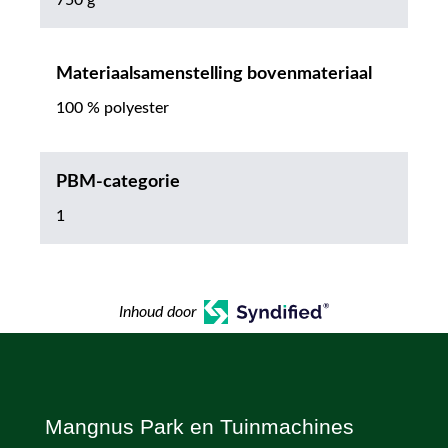
750 g
Materiaalsamenstelling bovenmateriaal
100 % polyester
PBM-categorie
1
Inhoud door
Mangnus Park en Tuinmachines