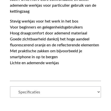
ademende werkjas voor particulier gebruik van de
kettingzaag
Stevig werkjas voor het werk in het bos
Voor beginners en gelegenheidsgebruikers
Hoog draagcomfort door ademend materiaal
Goede zichtbaarheid dankzij het hoge aandeel
fluorescerend oranje en de reflecterende elementen
Met praktische zakken om bijvoorbeeld je
smartphone in op te bergen
Lichte en ademende werkjas