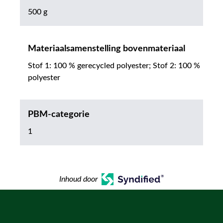
500 g
Materiaalsamenstelling bovenmateriaal
Stof 1: 100 % gerecycled polyester; Stof 2: 100 %
polyester
PBM-categorie
1
Inhoud door