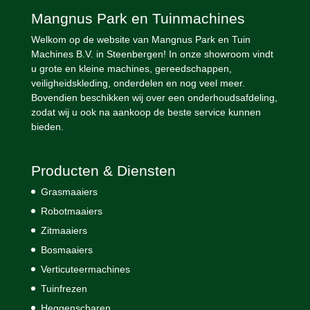
Mangnus Park en Tuinmachines
Welkom op de website van Mangnus Park en Tuin
Machines B.V. in Steenbergen! In onze showroom vindt
u grote en kleine machines, gereedschappen,
veiligheidskleding, onderdelen en nog veel meer.
Bovendien beschikken wij over een onderhoudsafdeling,
zodat wij u ook na aankoop de beste service kunnen
bieden.
Producten & Diensten
Grasmaaiers
Robotmaaiers
Zitmaaiers
Bosmaaiers
Verticuteermachines
Tuinfrezen
Heggenscharen