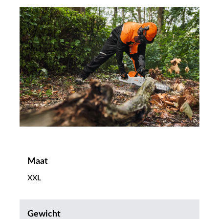
Maat
XXL
Gewicht