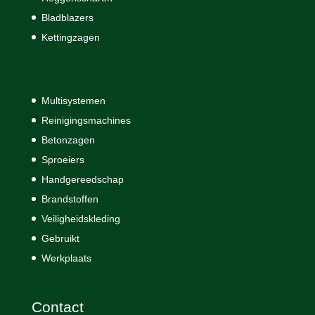
Bladblazers
Kettingzagen
Multisystemen
Reinigingsmachines
Betonzagen
Sproeiers
Handgereedschap
Brandstoffen
Veiligheidskleding
Gebruikt
Werkplaats
Contact