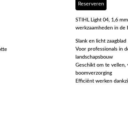
Reserveren
STIHL Light 04, 1,6 mm
werkzaamheden in de 
Slank en licht zaagblad
Voor professionals in
otte
landschapsbouw
Geschikt om te vellen,
boomverzorging
Efficiënt werken dankz