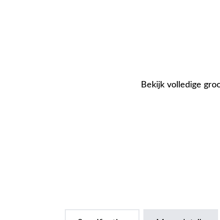
Bekijk volledige gro