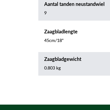
Aantal tanden neustandwiel
9
Zaagbladlengte
45cm/18"
Zaagbladgewicht
0.803 kg