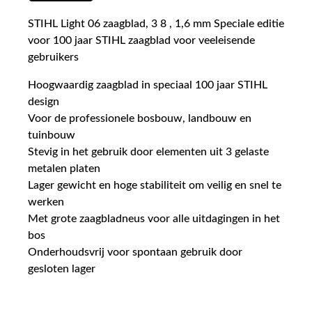
STIHL Light 06 zaagblad, 3 8 , 1,6 mm Speciale editie
voor 100 jaar STIHL zaagblad voor veeleisende
gebruikers
Hoogwaardig zaagblad in speciaal 100 jaar STIHL
design
Voor de professionele bosbouw, landbouw en
tuinbouw
Stevig in het gebruik door elementen uit 3 gelaste
metalen platen
Lager gewicht en hoge stabiliteit om veilig en snel te
werken
Met grote zaagbladneus voor alle uitdagingen in het
bos
Onderhoudsvrij voor spontaan gebruik door
gesloten lager