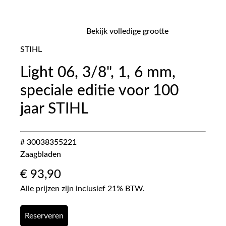
Bekijk volledige grootte
STIHL
Light 06, 3/8", 1, 6 mm,
speciale editie voor 100
jaar STIHL
# 30038355221
Zaagbladen
€
93,90
Alle prijzen zijn inclusief 21% BTW.
Reserveren