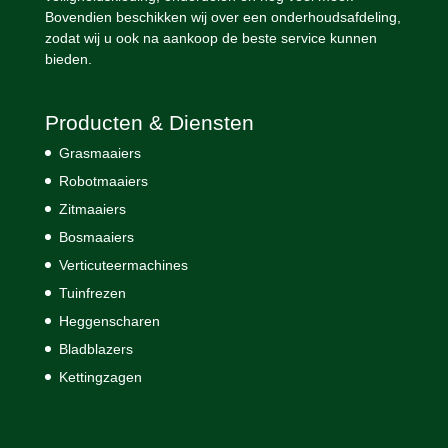
Bovendien beschikken wij over een onderhoudsafdeling,
zodat wij u ook na aankoop de beste service kunnen
bieden.
Producten & Diensten
Grasmaaiers
Robotmaaiers
Zitmaaiers
Bosmaaiers
Verticuteermachines
Tuinfrezen
Heggenscharen
Bladblazers
Kettingzagen