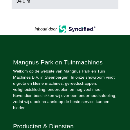
34,0 m
Inhoud door
Mangnus Park en Tuinmachines
Welkom op de website van Mangnus Park en Tuin
Machines B.V. in Steenbergen! In onze showroom vindt
u grote en kleine machines, gereedschappen,
veiligheidskleding, onderdelen en nog veel meer.
Bovendien beschikken wij over een onderhoudsafdeling,
zodat wij u ook na aankoop de beste service kunnen
bieden.
Producten & Diensten