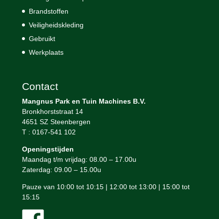
Brandstoffen
Veiligheidskleding
Gebruikt
Werkplaats
Contact
Mangnus Park en Tuin Machines B.V.
Bronkhorststraat 14
4651 SZ Steenbergen
T : 0167-541 102
Openingstijden
Maandag t/m vrijdag: 08.00 – 17.00u
Zaterdag: 09.00 – 15.00u
Pauze van 10:00 tot 10:15 | 12:00 tot 13:00 | 15:00 tot
15:15