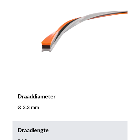
Draaddiameter
Ø 3,3 mm
Draadlengte