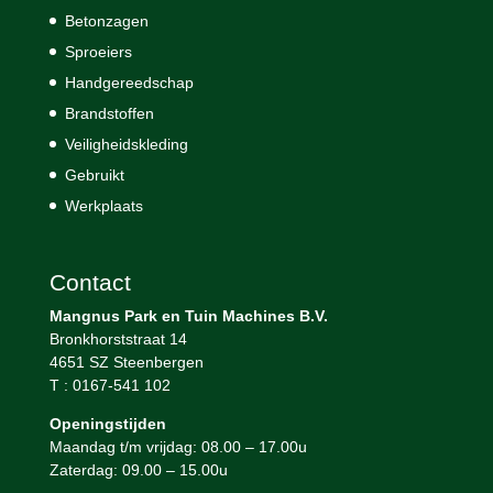
Betonzagen
Sproeiers
Handgereedschap
Brandstoffen
Veiligheidskleding
Gebruikt
Werkplaats
Contact
Mangnus Park en Tuin Machines B.V.
Bronkhorststraat 14
4651 SZ Steenbergen
T : 0167-541 102
Openingstijden
Maandag t/m vrijdag: 08.00 – 17.00u
Zaterdag: 09.00 – 15.00u