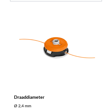
Draaddiameter
Ø 2,4 mm