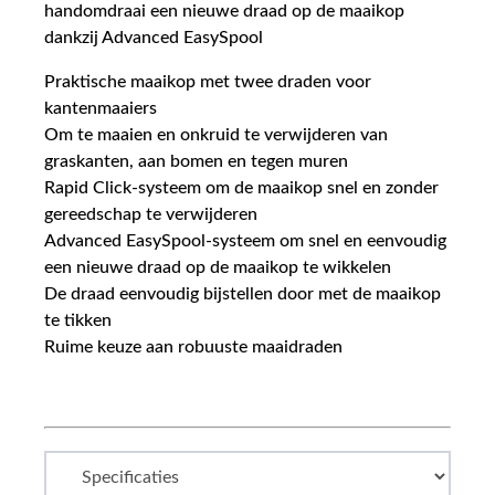
handomdraai een nieuwe draad op de maaikop
dankzij Advanced EasySpool
Praktische maaikop met twee draden voor
kantenmaaiers
Om te maaien en onkruid te verwijderen van
graskanten, aan bomen en tegen muren
Rapid Click-systeem om de maaikop snel en zonder
gereedschap te verwijderen
Advanced EasySpool-systeem om snel en eenvoudig
een nieuwe draad op de maaikop te wikkelen
De draad eenvoudig bijstellen door met de maaikop
te tikken
Ruime keuze aan robuuste maaidraden