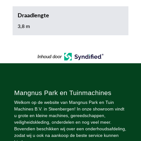
Draadlengte
3,8 m
Inhoud door
Mangnus Park en Tuinmachines
Welkom op de website van Mangnus Park en Tuin
Machines B.V. in Steenbergen! In onze showroom vindt
u grote en kleine machines, gereedschappen,
veiligheidskleding, onderdelen en nog veel meer.
Bovendien beschikken wij over een onderhoudsafdeling,
zodat wij u ook na aankoop de beste service kunnen