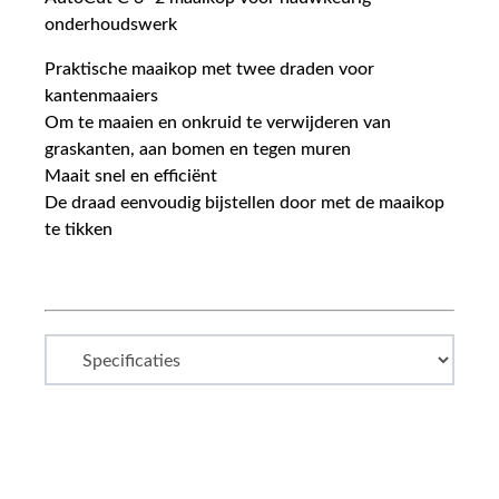
onderhoudswerk
Praktische maaikop met twee draden voor
kantenmaaiers
Om te maaien en onkruid te verwijderen van
graskanten, aan bomen en tegen muren
Maait snel en efficiënt
De draad eenvoudig bijstellen door met de maaikop
te tikken