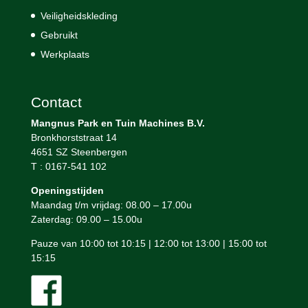
Veiligheidskleding
Gebruikt
Werkplaats
Contact
Mangnus Park en Tuin Machines B.V.
Bronkhorststraat 14
4651 SZ Steenbergen
T : 0167-541 102
Openingstijden
Maandag t/m vrijdag: 08.00 – 17.00u
Zaterdag: 09.00 – 15.00u
Pauze van 10:00 tot 10:15 | 12:00 tot 13:00 | 15:00 tot
15:15