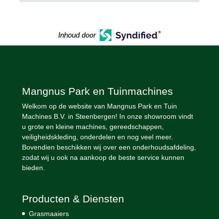
Inhoud door
Mangnus Park en Tuinmachines
Welkom op de website van Mangnus Park en Tuin
Machines B.V. in Steenbergen! In onze showroom vindt
u grote en kleine machines, gereedschappen,
veiligheidskleding, onderdelen en nog veel meer.
Bovendien beschikken wij over een onderhoudsafdeling,
zodat wij u ook na aankoop de beste service kunnen
bieden.
Producten & Diensten
Grasmaaiers