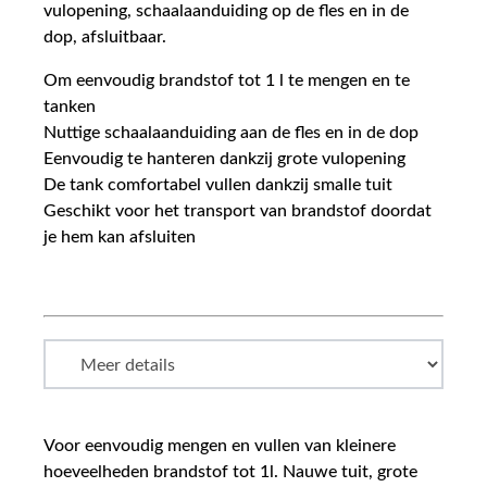
vulopening, schaalaanduiding op de fles en in de
dop, afsluitbaar.
Om eenvoudig brandstof tot 1 l te mengen en te
tanken
Nuttige schaalaanduiding aan de fles en in de dop
Eenvoudig te hanteren dankzij grote vulopening
De tank comfortabel vullen dankzij smalle tuit
Geschikt voor het transport van brandstof doordat
je hem kan afsluiten
Voor eenvoudig mengen en vullen van kleinere
hoeveelheden brandstof tot 1l. Nauwe tuit, grote