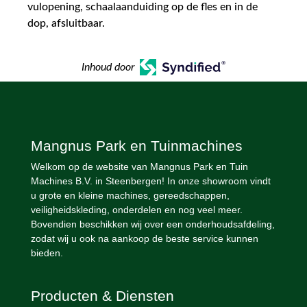
vulopening, schaalaanduiding op de fles en in de
dop, afsluitbaar.
Inhoud door
Mangnus Park en Tuinmachines
Welkom op de website van Mangnus Park en Tuin
Machines B.V. in Steenbergen! In onze showroom vindt
u grote en kleine machines, gereedschappen,
veiligheidskleding, onderdelen en nog veel meer.
Bovendien beschikken wij over een onderhoudsafdeling,
zodat wij u ook na aankoop de beste service kunnen
bieden.
Producten & Diensten