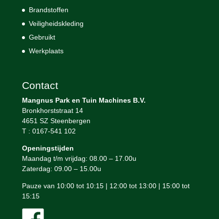
Brandstoffen
Veiligheidskleding
Gebruikt
Werkplaats
Contact
Mangnus Park en Tuin Machines B.V.
Bronkhorststraat 14
4651 SZ Steenbergen
T : 0167-541 102
Openingstijden
Maandag t/m vrijdag: 08.00 – 17.00u
Zaterdag: 09.00 – 15.00u
Pauze van 10:00 tot 10:15 | 12:00 tot 13:00 | 15:00 tot
15:15