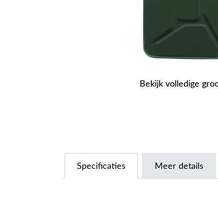
Bekijk volledige gro
Specificaties
Meer details