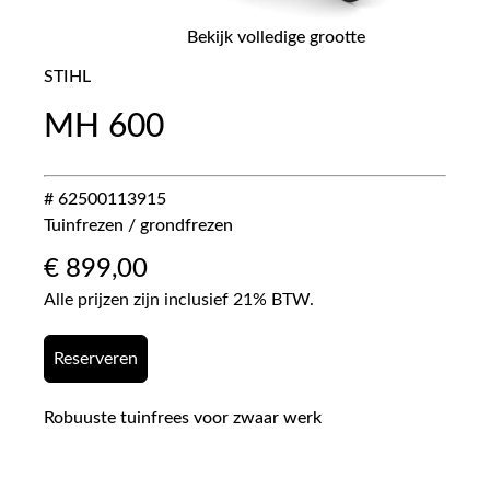
Bekijk volledige grootte
STIHL
MH 600
# 62500113915
Tuinfrezen / grondfrezen
€
899,00
Alle prijzen zijn inclusief 21% BTW.
Reserveren
Robuuste tuinfrees voor zwaar werk