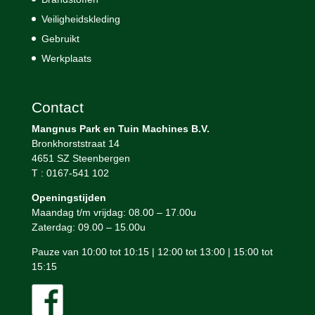
Veiligheidskleding
Gebruikt
Werkplaats
Contact
Mangnus Park en Tuin Machines B.V.
Bronkhorststraat 14
4651 SZ Steenbergen
T : 0167-541 102
Openingstijden
Maandag t/m vrijdag: 08.00 – 17.00u
Zaterdag: 09.00 – 15.00u
Pauze van 10:00 tot 10:15 | 12:00 tot 13:00 | 15:00 tot
15:15