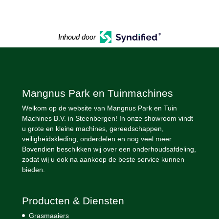
Inhoud door
Mangnus Park en Tuinmachines
Welkom op de website van Mangnus Park en Tuin
Machines B.V. in Steenbergen! In onze showroom vindt
u grote en kleine machines, gereedschappen,
veiligheidskleding, onderdelen en nog veel meer.
Bovendien beschikken wij over een onderhoudsafdeling,
zodat wij u ook na aankoop de beste service kunnen
bieden.
Producten & Diensten
Grasmaaiers