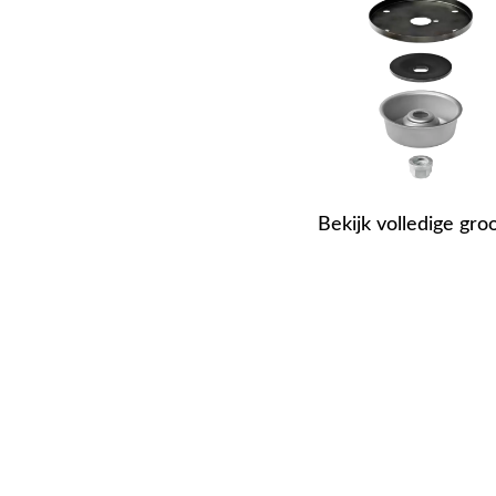
Bekijk volledige gro