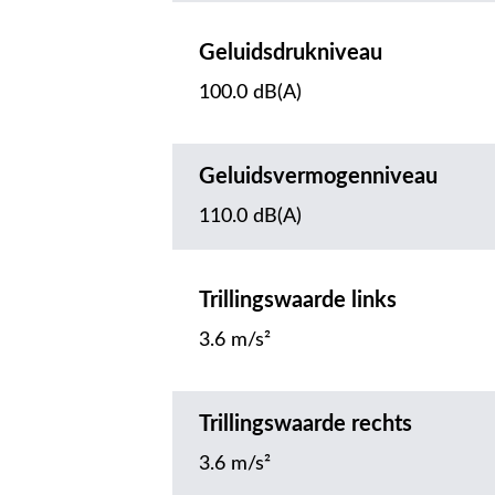
Geluidsdrukniveau
100.0 dB(A)
Geluidsvermogenniveau
110.0 dB(A)
Trillingswaarde links
3.6 m/s²
Trillingswaarde rechts
3.6 m/s²