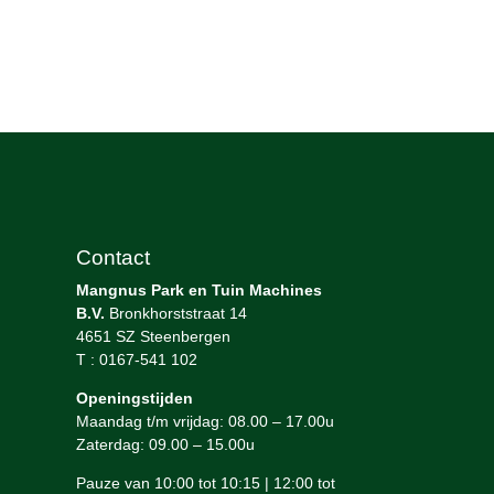
Contact
Mangnus Park en Tuin Machines
B.V.
Bronkhorststraat 14
4651 SZ Steenbergen
T : 0167-541 102
Openingstijden
Maandag t/m vrijdag: 08.00 – 17.00u
Zaterdag: 09.00 – 15.00u
Pauze van 10:00 tot 10:15 | 12:00 tot