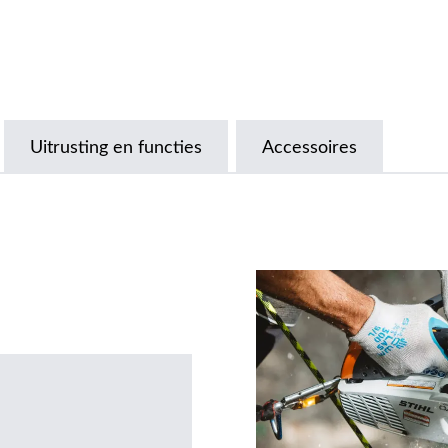
Uitrusting en functies
Accessoires