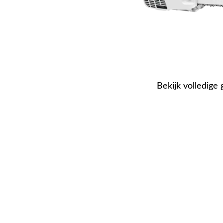
Bekijk volledige 