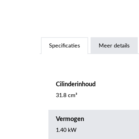
Specificaties
Meer details
Cilinderinhoud
31.8 cm³
Vermogen
1.40 kW