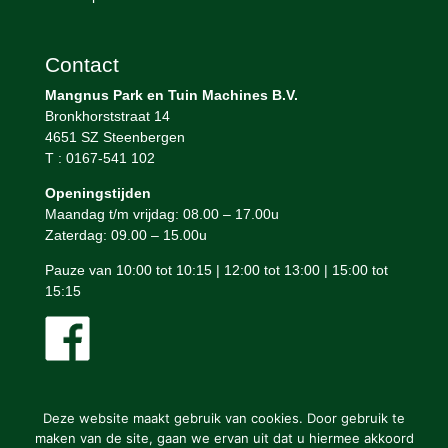
Contact
Mangnus Park en Tuin Machines B.V.
Bronkhorststraat 14
4651 SZ Steenbergen
T : 0167-541 102
Openingstijden
Maandag t/m vrijdag: 08.00 – 17.00u
Zaterdag: 09.00 – 15.00u
Pauze van 10:00 tot 10:15 | 12:00 tot 13:00 | 15:00 tot
15:15
Deze website maakt gebruik van cookies. Door gebruik te
maken van de site, gaan we ervan uit dat u hiermee akkoord