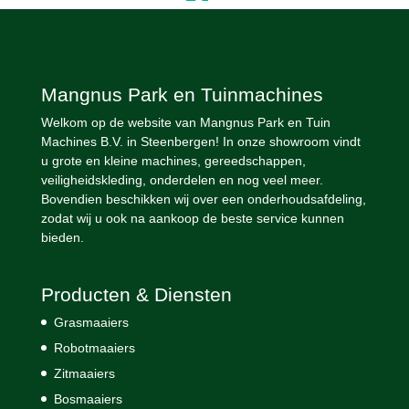
Mangnus Park en Tuinmachines
Welkom op de website van Mangnus Park en Tuin
Machines B.V. in Steenbergen! In onze showroom vindt
u grote en kleine machines, gereedschappen,
veiligheidskleding, onderdelen en nog veel meer.
Bovendien beschikken wij over een onderhoudsafdeling,
zodat wij u ook na aankoop de beste service kunnen
bieden.
Producten & Diensten
Grasmaaiers
Robotmaaiers
Zitmaaiers
Bosmaaiers