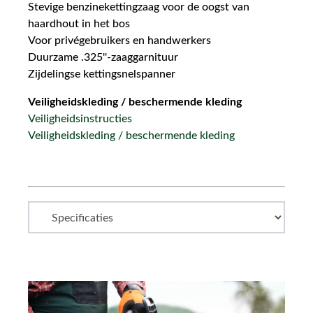
Stevige benzinekettingzaag voor de oogst van
haardhout in het bos
Voor privégebruikers en handwerkers
Duurzame .325''-zaaggarnituur
Zijdelingse kettingsnelspanner
Veiligheidskleding / beschermende kleding
Veiligheidsinstructies
Veiligheidskleding / beschermende kleding