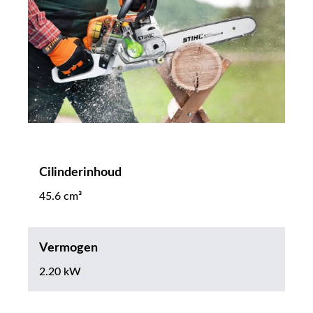
Cilinderinhoud
45.6 cm³
Vermogen
2.20 kW