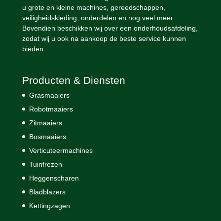
u grote en kleine machines, gereedschappen,
veiligheidskleding, onderdelen en nog veel meer.
Bovendien beschikken wij over een onderhoudsafdeling,
zodat wij u ook na aankoop de beste service kunnen
bieden.
Producten & Diensten
Grasmaaiers
Robotmaaiers
Zitmaaiers
Bosmaaiers
Verticuteermachines
Tuinfrezen
Heggenscharen
Bladblazers
Kettingzagen