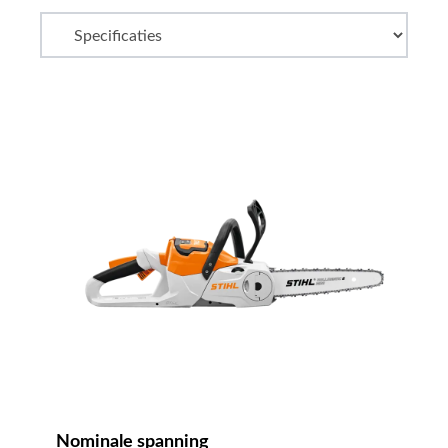
Nominale spanning