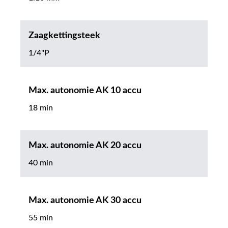
Zaagkettingsteek
1/4"P
Max. autonomie AK 10 accu
18 min
Max. autonomie AK 20 accu
40 min
Max. autonomie AK 30 accu
55 min