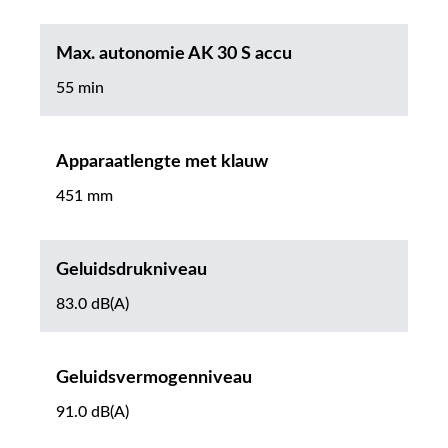
Max. autonomie AK 30 S accu
55 min
Apparaatlengte met klauw
451 mm
Geluidsdrukniveau
83.0 dB(A)
Geluidsvermogenniveau
91.0 dB(A)