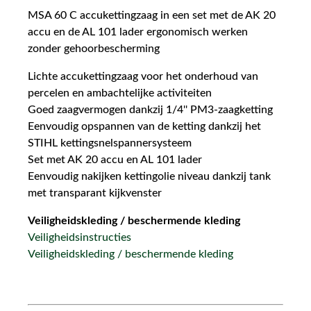
MSA 60 C accukettingzaag in een set met de AK 20
accu en de AL 101 lader ergonomisch werken
zonder gehoorbescherming
Lichte accukettingzaag voor het onderhoud van
percelen en ambachtelijke activiteiten
Goed zaagvermogen dankzij 1/4'' PM3-zaagketting
Eenvoudig opspannen van de ketting dankzij het
STIHL kettingsnelspannersysteem
Set met AK 20 accu en AL 101 lader
Eenvoudig nakijken kettingolie niveau dankzij tank
met transparant kijkvenster
Veiligheidskleding / beschermende kleding
Veiligheidsinstructies
Veiligheidskleding / beschermende kleding