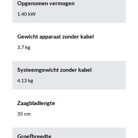
Opgenomen vermogen
1.40 kW
Gewicht apparaat zonder kabel
3.7 kg
Systeemgewicht zonder kabel
4.13 kg
Zaagbladlengte
35 cm
Groefbreedte