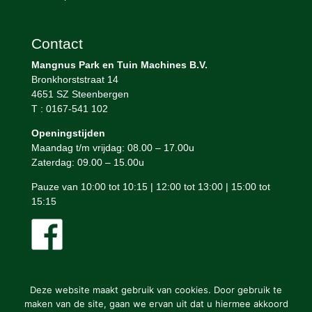
Contact
Mangnus Park en Tuin Machines B.V.
Bronkhorststraat 14
4651 SZ Steenbergen
T : 0167-541 102
Openingstijden
Maandag t/m vrijdag: 08.00 – 17.00u
Zaterdag: 09.00 – 15.00u
Pauze van 10:00 tot 10:15 | 12:00 tot 13:00 | 15:00 tot
15:15
Deze website maakt gebruik van cookies. Door gebruik te
maken van de site, gaan we ervan uit dat u hiermee akkoord