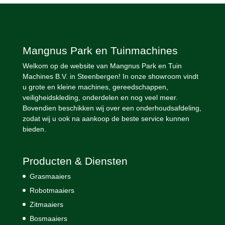
Mangnus Park en Tuinmachines
Welkom op de website van Mangnus Park en Tuin
Machines B.V. in Steenbergen! In onze showroom vindt
u grote en kleine machines, gereedschappen,
veiligheidskleding, onderdelen en nog veel meer.
Bovendien beschikken wij over een onderhoudsafdeling,
zodat wij u ook na aankoop de beste service kunnen
bieden.
Producten & Diensten
Grasmaaiers
Robotmaaiers
Zitmaaiers
Bosmaaiers