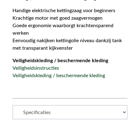
Handige elektrische kettingzaag voor beginners
Krachtige motor met goed zaagvermogen
Goede ergonomie waarborgt krachtensparend
werken
Eenvoudig nakijken kettingolie niveau dankzij tank
met transparant kijkvenster
Veiligheidskleding / beschermende kleding
Veiligheidsinstructies
Veiligheidskleding / beschermende kleding