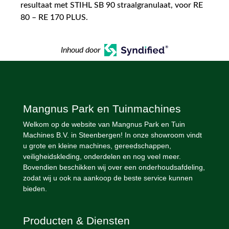
resultaat met STIHL SB 90 straalgranulaat, voor RE
80 – RE 170 PLUS.
Inhoud door
Mangnus Park en Tuinmachines
Welkom op de website van Mangnus Park en Tuin
Machines B.V. in Steenbergen! In onze showroom vindt
u grote en kleine machines, gereedschappen,
veiligheidskleding, onderdelen en nog veel meer.
Bovendien beschikken wij over een onderhoudsafdeling,
zodat wij u ook na aankoop de beste service kunnen
bieden.
Producten & Diensten