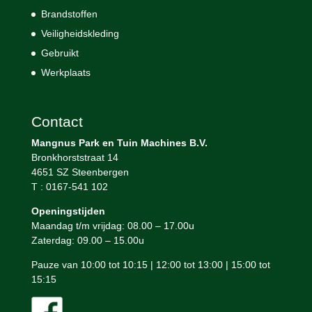
Brandstoffen
Veiligheidskleding
Gebruikt
Werkplaats
Contact
Mangnus Park en Tuin Machines B.V.
Bronkhorststraat 14
4651 SZ Steenbergen
T : 0167-541 102
Openingstijden
Maandag t/m vrijdag: 08.00 – 17.00u
Zaterdag: 09.00 – 15.00u
Pauze van 10:00 tot 10:15 | 12:00 tot 13:00 | 15:00 tot
15:15