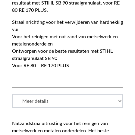
resultaat met STIHL SB 90 straalgranulaat, voor RE
80 RE 170 PLUS.
Straalinrichting voor het verwijderen van hardnekkig
vuil
Voor het reinigen met nat zand van metselwerk en
metalenonderdelen
Ontworpen voor de beste resultaten met STIHL
straalgranulaat SB 90
Voor RE 80 – RE 170 PLUS
Natzandstraaluitrusting voor het reinigen van
metselwerk en metalen onderdelen. Het beste