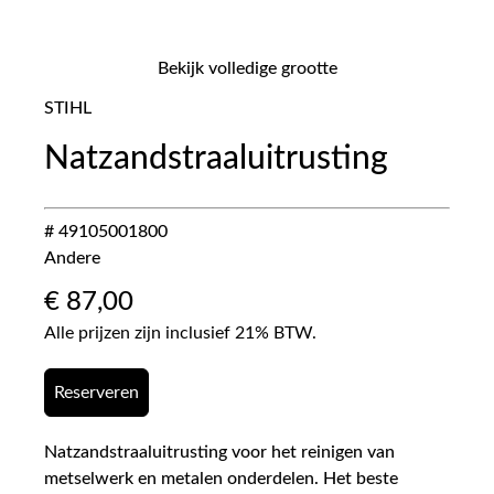
Bekijk volledige grootte
STIHL
Natzandstraaluitrusting
# 49105001800
Andere
€
87,00
Alle prijzen zijn inclusief 21% BTW.
Reserveren
Natzandstraaluitrusting voor het reinigen van
metselwerk en metalen onderdelen. Het beste