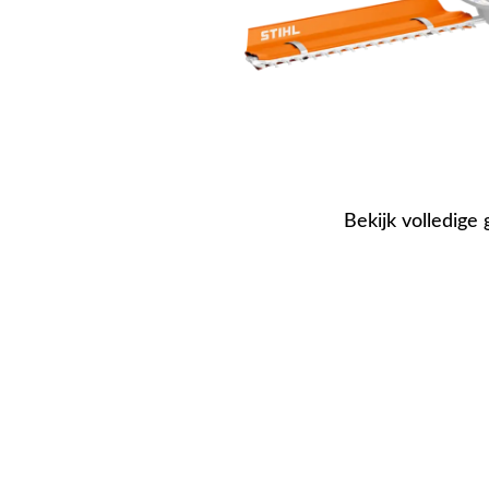
Bekijk volledige 