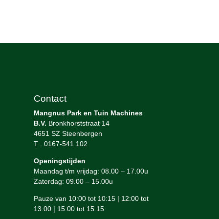
Contact
Mangnus Park en Tuin Machines
B.V.
Bronkhorststraat 14
4651 SZ Steenbergen
T : 0167-541 102
Openingstijden
Maandag t/m vrijdag: 08.00 – 17.00u
Zaterdag: 09.00 – 15.00u
Pauze van 10:00 tot 10:15 | 12:00 tot
13:00 | 15:00 tot 15:15