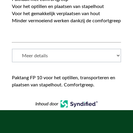
Voor het optillen en plaatsen van stapelhout
Voor het gemakkelijk verplaatsen van hout
Minder vermoeiend werken dankzij de comfortgreep
Paktang FP 10 voor het optillen, transporteren en
plaatsen van stapelhout. Comfortgreep.
Inhoud door