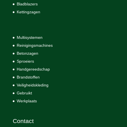
Bladblazers
Kettingzagen
Multisystemen
Reinigingsmachines
Betonzagen
Sproeiers
Handgereedschap
Brandstoffen
Veiligheidskleding
Gebruikt
Werkplaats
Contact