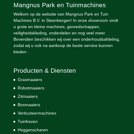
Mangnus Park en Tuinmachines
Welkom op de website van Mangnus Park en Tuin
Machines B.V. in Steenbergen! In onze showroom vindt
u grote en kleine machines, gereedschappen,
veiligheidskleding, onderdelen en nog veel meer.
Bovendien beschikken wij over een onderhoudsafdeling,
zodat wij u ook na aankoop de beste service kunnen
bieden.
Producten & Diensten
Grasmaaiers
Robotmaaiers
Zitmaaiers
Bosmaaiers
Verticuteermachines
Tuinfrezen
Heggenscharen