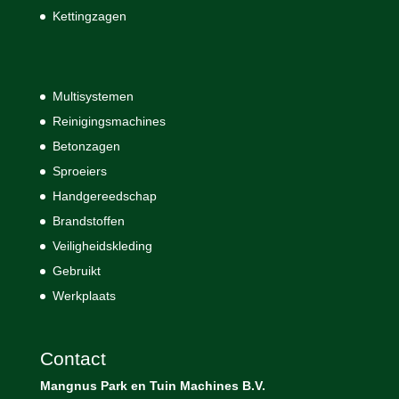
Kettingzagen
Multisystemen
Reinigingsmachines
Betonzagen
Sproeiers
Handgereedschap
Brandstoffen
Veiligheidskleding
Gebruikt
Werkplaats
Contact
Mangnus Park en Tuin Machines B.V.