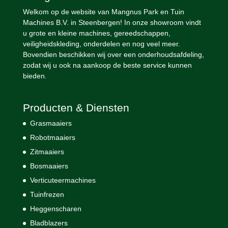
Welkom op de website van Mangnus Park en Tuin
Machines B.V. in Steenbergen! In onze showroom vindt
u grote en kleine machines, gereedschappen,
veiligheidskleding, onderdelen en nog veel meer.
Bovendien beschikken wij over een onderhoudsafdeling,
zodat wij u ook na aankoop de beste service kunnen
bieden.
Producten & Diensten
Grasmaaiers
Robotmaaiers
Zitmaaiers
Bosmaaiers
Verticuteermachines
Tuinfrezen
Heggenscharen
Bladblazers