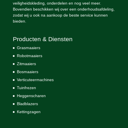
veiligheidskleding, onderdelen en nog veel meer.
Bovendien beschikken wij over een onderhoudsafdeling,
zodat wij u ook na aankoop de beste service kunnen
bieden.
Producten & Diensten
Grasmaaiers
Robotmaaiers
Zitmaaiers
Bosmaaiers
Verticuteermachines
Tuinfrezen
Heggenscharen
Bladblazers
Kettingzagen