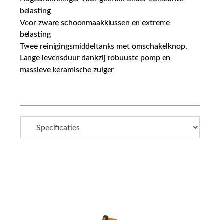
belasting
Voor zware schoonmaakklussen en extreme
belasting
Twee reinigingsmiddeltanks met omschakelknop.
Lange levensduur dankzij robuuste pomp en
massieve keramische zuiger