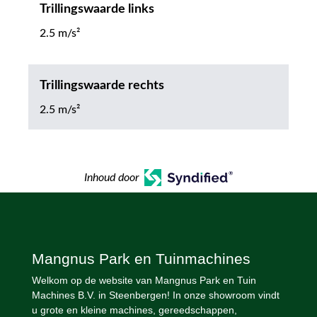
Trillingswaarde links
2.5 m/s²
Trillingswaarde rechts
2.5 m/s²
Inhoud door
Mangnus Park en Tuinmachines
Welkom op de website van Mangnus Park en Tuin
Machines B.V. in Steenbergen! In onze showroom vindt
u grote en kleine machines, gereedschappen,