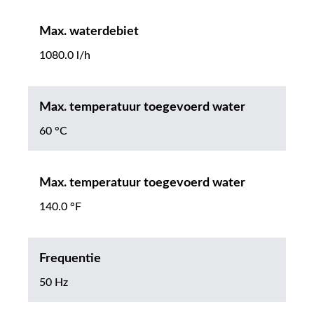
Max. waterdebiet
1080.0 l/h
Max. temperatuur toegevoerd water
60 °C
Max. temperatuur toegevoerd water
140.0 °F
Frequentie
50 Hz