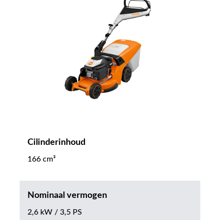
Cilinderinhoud
166 cm³
Nominaal vermogen
2,6 kW / 3,5 PS