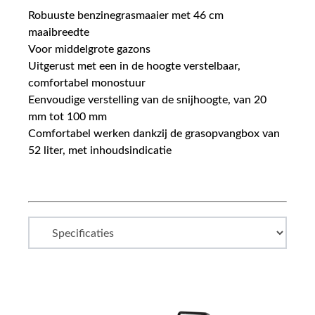
Robuuste benzinegrasmaaier met 46 cm
maaibreedte
Voor middelgrote gazons
Uitgerust met een in de hoogte verstelbaar,
comfortabel monostuur
Eenvoudige verstelling van de snijhoogte, van 20
mm tot 100 mm
Comfortabel werken dankzij de grasopvangbox van
52 liter, met inhoudsindicatie