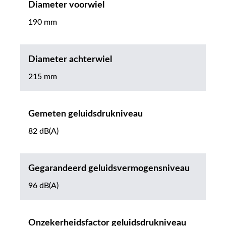
Diameter voorwiel
190 mm
Diameter achterwiel
215 mm
Gemeten geluidsdrukniveau
82 dB(A)
Gegarandeerd geluidsvermogensniveau
96 dB(A)
Onzekerheidsfactor geluidsdrukniveau