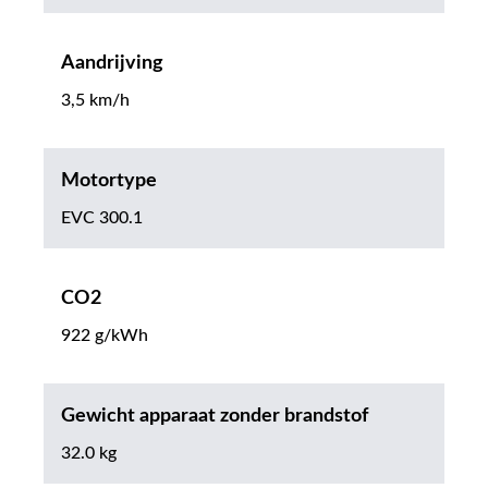
Aandrijving
3,5 km/h
Motortype
EVC 300.1
CO2
922 g/kWh
Gewicht apparaat zonder brandstof
32.0 kg