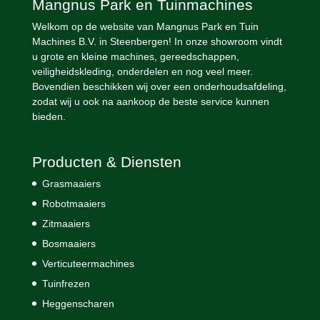
Mangnus Park en Tuinmachines
Welkom op de website van Mangnus Park en Tuin
Machines B.V. in Steenbergen! In onze showroom vindt
u grote en kleine machines, gereedschappen,
veiligheidskleding, onderdelen en nog veel meer.
Bovendien beschikken wij over een onderhoudsafdeling,
zodat wij u ook na aankoop de beste service kunnen
bieden.
Producten & Diensten
Grasmaaiers
Robotmaaiers
Zitmaaiers
Bosmaaiers
Verticuteermachines
Tuinfrezen
Heggenscharen