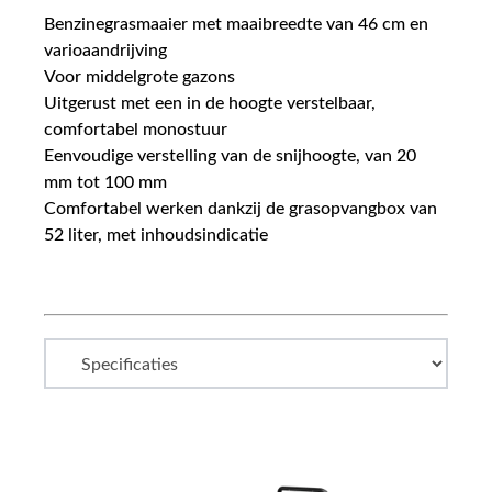
Benzinegrasmaaier met maaibreedte van 46 cm en
varioaandrijving
Voor middelgrote gazons
Uitgerust met een in de hoogte verstelbaar,
comfortabel monostuur
Eenvoudige verstelling van de snijhoogte, van 20
mm tot 100 mm
Comfortabel werken dankzij de grasopvangbox van
52 liter, met inhoudsindicatie