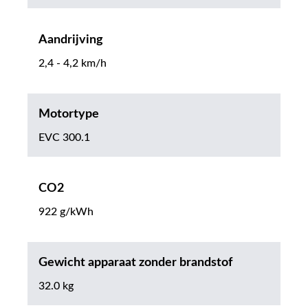
Aandrijving
2,4 - 4,2 km/h
Motortype
EVC 300.1
CO2
922 g/kWh
Gewicht apparaat zonder brandstof
32.0 kg