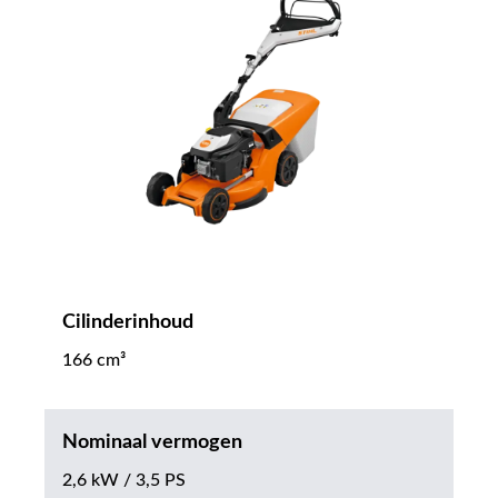
Cilinderinhoud
166 cm³
Nominaal vermogen
2,6 kW / 3,5 PS