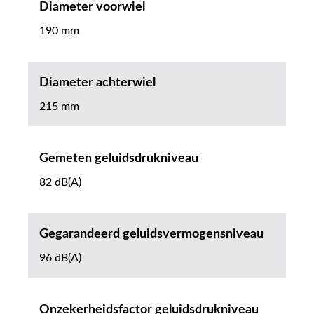
Diameter voorwiel
190 mm
Diameter achterwiel
215 mm
Gemeten geluidsdrukniveau
82 dB(A)
Gegarandeerd geluidsvermogensniveau
96 dB(A)
Onzekerheidsfactor geluidsdrukniveau