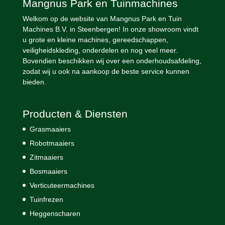
Mangnus Park en Tuinmachines
Welkom op de website van Mangnus Park en Tuin
Machines B.V. in Steenbergen! In onze showroom vindt
u grote en kleine machines, gereedschappen,
veiligheidskleding, onderdelen en nog veel meer.
Bovendien beschikken wij over een onderhoudsafdeling,
zodat wij u ook na aankoop de beste service kunnen
bieden.
Producten & Diensten
Grasmaaiers
Robotmaaiers
Zitmaaiers
Bosmaaiers
Verticuteermachines
Tuinfrezen
Heggenscharen