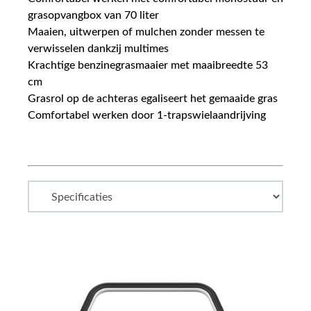
grasopvangbox van 70 liter
Maaien, uitwerpen of mulchen zonder messen te
verwisselen dankzij multimes
Krachtige benzinegrasmaaier met maaibreedte 53
cm
Grasrol op de achteras egaliseert het gemaaide gras
Comfortabel werken door 1-trapswielaandrijving