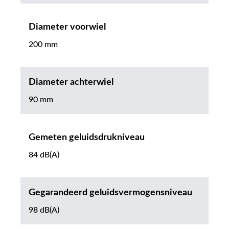
Diameter voorwiel
200 mm
Diameter achterwiel
90 mm
Gemeten geluidsdrukniveau
84 dB(A)
Gegarandeerd geluidsvermogensniveau
98 dB(A)