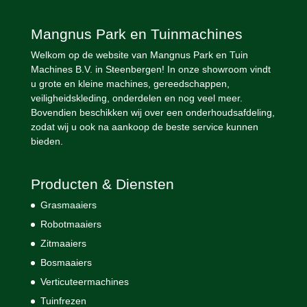
Mangnus Park en Tuinmachines
Welkom op de website van Mangnus Park en Tuin
Machines B.V. in Steenbergen! In onze showroom vindt
u grote en kleine machines, gereedschappen,
veiligheidskleding, onderdelen en nog veel meer.
Bovendien beschikken wij over een onderhoudsafdeling,
zodat wij u ook na aankoop de beste service kunnen
bieden.
Producten & Diensten
Grasmaaiers
Robotmaaiers
Zitmaaiers
Bosmaaiers
Verticuteermachines
Tuinfrezen