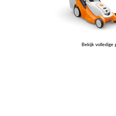
Bekijk volledige 