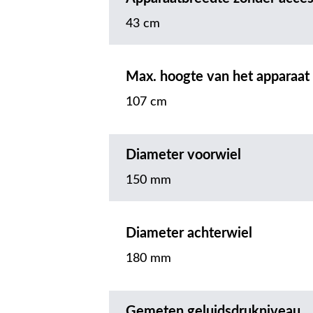
43 cm
Max. hoogte van het apparaat
107 cm
Diameter voorwiel
150 mm
Diameter achterwiel
180 mm
Gemeten geluidsdrukniveau