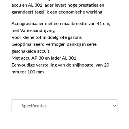
accu en AL 301 lader levert hoge prestaties en
garandeert tegelijk een economische werking
Accugrasmaaier met een maaibreedte van 41 cm,
met Vario-aandrijving
Voor kleine tot middelgrote gazons
Geoptimaliseerd vermogen dankzij in serie
geschakelde accu’s
Met accu AP 30 en lader AL 301
Eenvoudige verstelling van de snijhoogte, van 20
mm tot 100 mm