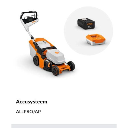
Accusysteem
ALLPRO/AP