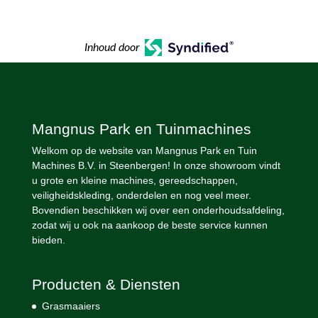
Inhoud door
Mangnus Park en Tuinmachines
Welkom op de website van Mangnus Park en Tuin
Machines B.V. in Steenbergen! In onze showroom vindt
u grote en kleine machines, gereedschappen,
veiligheidskleding, onderdelen en nog veel meer.
Bovendien beschikken wij over een onderhoudsafdeling,
zodat wij u ook na aankoop de beste service kunnen
bieden.
Producten & Diensten
Grasmaaiers