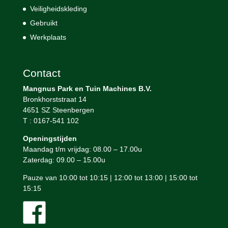
Veiligheidskleding
Gebruikt
Werkplaats
Contact
Mangnus Park en Tuin Machines B.V.
Bronkhorststraat 14
4651 SZ Steenbergen
T : 0167-541 102
Openingstijden
Maandag t/m vrijdag: 08.00 – 17.00u
Zaterdag: 09.00 – 15.00u
Pauze van 10:00 tot 10:15 | 12:00 tot 13:00 | 15:00 tot
15:15