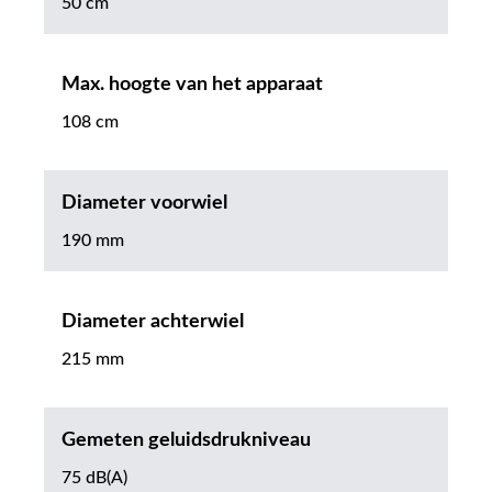
50 cm
Max. hoogte van het apparaat
108 cm
Diameter voorwiel
190 mm
Diameter achterwiel
215 mm
Gemeten geluidsdrukniveau
75 dB(A)