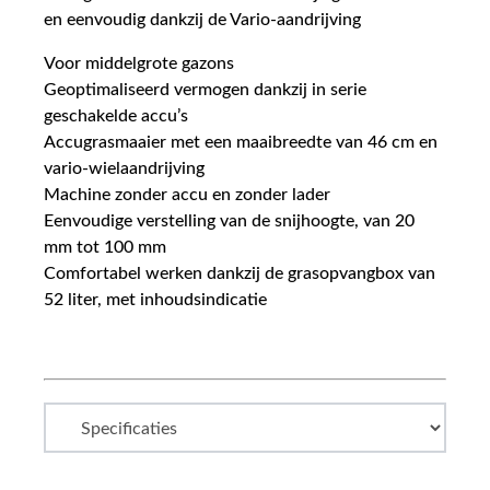
en eenvoudig dankzij de Vario-aandrijving
Voor middelgrote gazons
Geoptimaliseerd vermogen dankzij in serie
geschakelde accu’s
Accugrasmaaier met een maaibreedte van 46 cm en
vario-wielaandrijving
Machine zonder accu en zonder lader
Eenvoudige verstelling van de snijhoogte, van 20
mm tot 100 mm
Comfortabel werken dankzij de grasopvangbox van
52 liter, met inhoudsindicatie