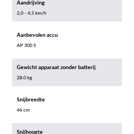
Aandrijving
2,0 - 4,5 km/h
Aanbevolen accu
AP 300 S
Gewicht apparaat zonder batterij
28.0 kg
Snijbreedte
46 cm
Snijhoogte