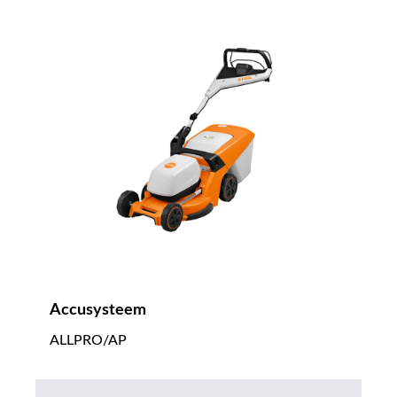
Accusysteem
ALLPRO/AP