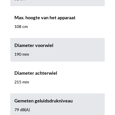
Max. hoogte van het apparaat
108 cm
Diameter voorwiel
190 mm
Diameter achterwiel
215 mm
Gemeten geluidsdrukniveau
79 dB(A)