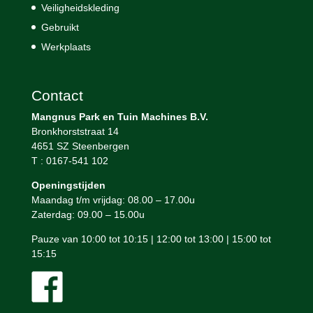
Veiligheidskleding
Gebruikt
Werkplaats
Contact
Mangnus Park en Tuin Machines B.V.
Bronkhorststraat 14
4651 SZ Steenbergen
T : 0167-541 102
Openingstijden
Maandag t/m vrijdag: 08.00 – 17.00u
Zaterdag: 09.00 – 15.00u
Pauze van 10:00 tot 10:15 | 12:00 tot 13:00 | 15:00 tot
15:15