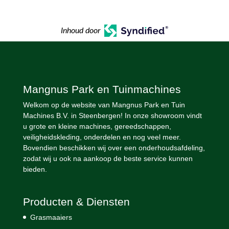
Inhoud door
Mangnus Park en Tuinmachines
Welkom op de website van Mangnus Park en Tuin
Machines B.V. in Steenbergen! In onze showroom vindt
u grote en kleine machines, gereedschappen,
veiligheidskleding, onderdelen en nog veel meer.
Bovendien beschikken wij over een onderhoudsafdeling,
zodat wij u ook na aankoop de beste service kunnen
bieden.
Producten & Diensten
Grasmaaiers