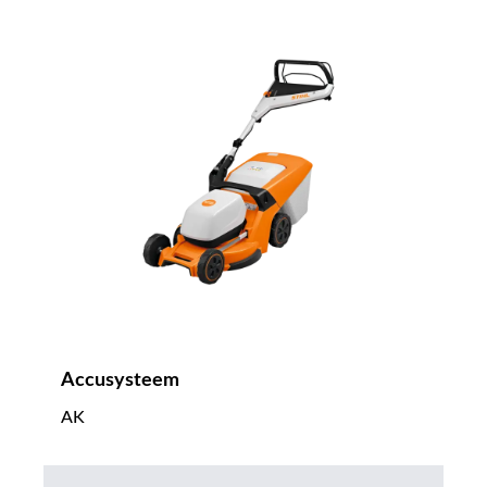
Accusysteem
AK