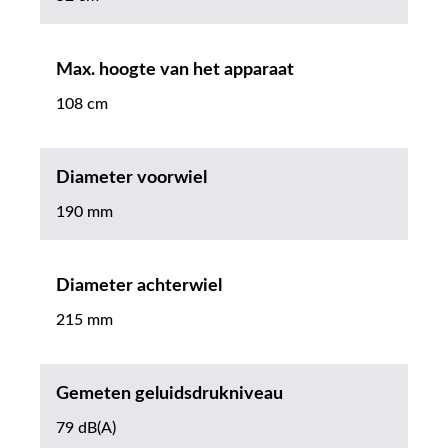
Max. hoogte van het apparaat
108 cm
Diameter voorwiel
190 mm
Diameter achterwiel
215 mm
Gemeten geluidsdrukniveau
79 dB(A)