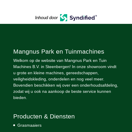
Inhoud door
Mangnus Park en Tuinmachines
Welkom op de website van Mangnus Park en Tuin
Machines B.V. in Steenbergen! In onze showroom vindt
u grote en kleine machines, gereedschappen,
veiligheidskleding, onderdelen en nog veel meer.
Bovendien beschikken wij over een onderhoudsafdeling,
zodat wij u ook na aankoop de beste service kunnen
bieden.
Producten & Diensten
Grasmaaiers