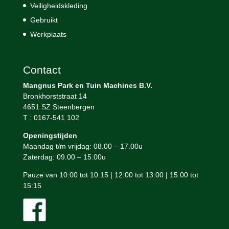
Veiligheidskleding
Gebruikt
Werkplaats
Contact
Mangnus Park en Tuin Machines B.V.
Bronkhorststraat 14
4651 SZ Steenbergen
T : 0167-541 102
Openingstijden
Maandag t/m vrijdag: 08.00 – 17.00u
Zaterdag: 09.00 – 15.00u
Pauze van 10:00 tot 10:15 | 12:00 tot 13:00 | 15:00 tot
15:15