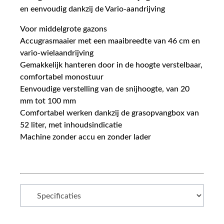
en eenvoudig dankzij de Vario-aandrijving
Voor middelgrote gazons
Accugrasmaaier met een maaibreedte van 46 cm en
vario-wielaandrijving
Gemakkelijk hanteren door in de hoogte verstelbaar,
comfortabel monostuur
Eenvoudige verstelling van de snijhoogte, van 20
mm tot 100 mm
Comfortabel werken dankzij de grasopvangbox van
52 liter, met inhoudsindicatie
Machine zonder accu en zonder lader