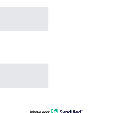
Inhoud door