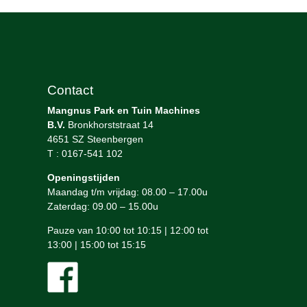
Contact
Mangnus Park en Tuin Machines
B.V.
Bronkhorststraat 14
4651 SZ Steenbergen
T : 0167-541 102
Openingstijden
Maandag t/m vrijdag: 08.00 – 17.00u
Zaterdag: 09.00 – 15.00u
Pauze van 10:00 tot 10:15 | 12:00 tot
13:00 | 15:00 tot 15:15