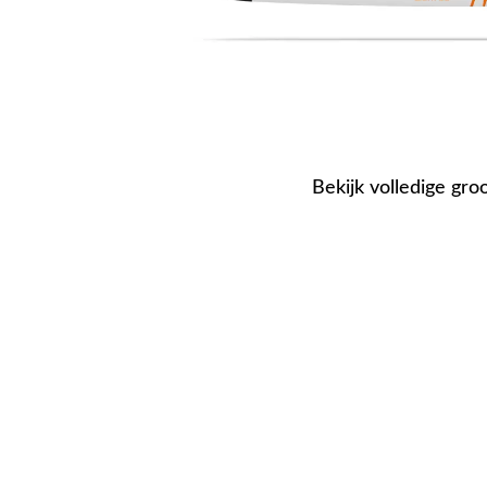
Bekijk volledige gro