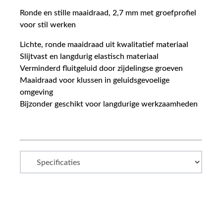
Ronde en stille maaidraad, 2,7 mm met groefprofiel
voor stil werken
Lichte, ronde maaidraad uit kwalitatief materiaal
Slijtvast en langdurig elastisch materiaal
Verminderd fluitgeluid door zijdelingse groeven
Maaidraad voor klussen in geluidsgevoelige
omgeving
Bijzonder geschikt voor langdurige werkzaamheden