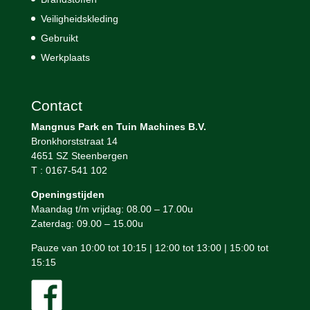
Veiligheidskleding
Gebruikt
Werkplaats
Contact
Mangnus Park en Tuin Machines B.V.
Bronkhorststraat 14
4651 SZ Steenbergen
T : 0167-541 102
Openingstijden
Maandag t/m vrijdag: 08.00 – 17.00u
Zaterdag: 09.00 – 15.00u
Pauze van 10:00 tot 10:15 | 12:00 tot 13:00 | 15:00 tot
15:15