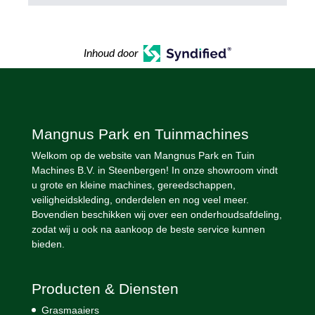
Inhoud door
Mangnus Park en Tuinmachines
Welkom op de website van Mangnus Park en Tuin
Machines B.V. in Steenbergen! In onze showroom vindt
u grote en kleine machines, gereedschappen,
veiligheidskleding, onderdelen en nog veel meer.
Bovendien beschikken wij over een onderhoudsafdeling,
zodat wij u ook na aankoop de beste service kunnen
bieden.
Producten & Diensten
Grasmaaiers