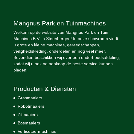
Mangnus Park en Tuinmachines
Welkom op de website van Mangnus Park en Tuin
Machines B.V. in Steenbergen! In onze showroom vindt
u grote en kleine machines, gereedschappen,
veiligheidskleding, onderdelen en nog veel meer.
Bovendien beschikken wij over een onderhoudsafdeling,
zodat wij u ook na aankoop de beste service kunnen
bieden.
Producten & Diensten
Grasmaaiers
Robotmaaiers
Zitmaaiers
Bosmaaiers
Verticuteermachines