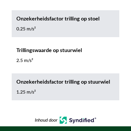
Onzekerheidsfactor trilling op stoel
0.25 m/s²
Trillingswaarde op stuurwiel
2.5 m/s²
Onzekerheidsfactor trilling op stuurwiel
1.25 m/s²
Inhoud door