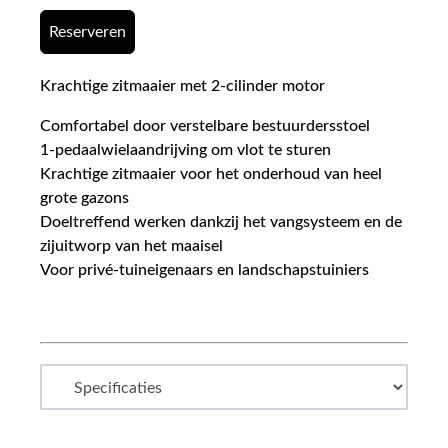
Reserveren
Krachtige zitmaaier met 2-cilinder motor
Comfortabel door verstelbare bestuurdersstoel
1-pedaalwielaandrijving om vlot te sturen
Krachtige zitmaaier voor het onderhoud van heel
grote gazons
Doeltreffend werken dankzij het vangsysteem en de
zijuitworp van het maaisel
Voor privé-tuineigenaars en landschapstuiniers