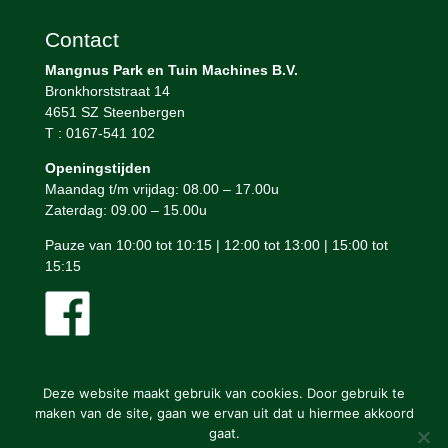
Contact
Mangnus Park en Tuin Machines B.V.
Bronkhorststraat 14
4651 SZ Steenbergen
T : 0167-541 102
Openingstijden
Maandag t/m vrijdag: 08.00 – 17.00u
Zaterdag: 09.00 – 15.00u
Pauze van 10:00 tot 10:15 | 12:00 tot 13:00 | 15:00 tot
15:15
Deze website maakt gebruik van cookies. Door gebruik te
maken van de site, gaan we ervan uit dat u hiermee akkoord
gaat.