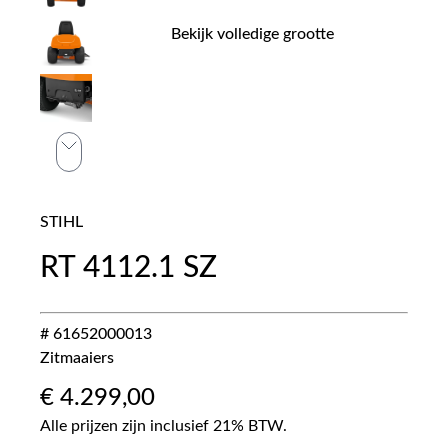
Bekijk volledige grootte
STIHL
RT 4112.1 SZ
# 61652000013
Zitmaaiers
€
4.299,00
Alle prijzen zijn inclusief 21% BTW.