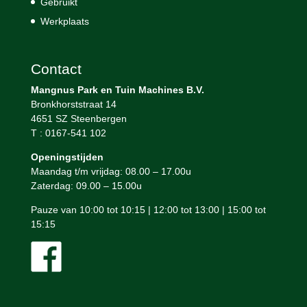
Gebruikt
Werkplaats
Contact
Mangnus Park en Tuin Machines B.V.
Bronkhorststraat 14
4651 SZ Steenbergen
T : 0167-541 102
Openingstijden
Maandag t/m vrijdag: 08.00 – 17.00u
Zaterdag: 09.00 – 15.00u
Pauze van 10:00 tot 10:15 | 12:00 tot 13:00 | 15:00 tot
15:15