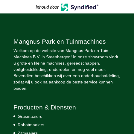
Inhoud door
Mangnus Park en Tuinmachines
Welkom op de website van Mangnus Park en Tuin
Machines B.V. in Steenbergen! In onze showroom vindt
u grote en kleine machines, gereedschappen,
veiligheidskleding, onderdelen en nog veel meer.
Bovendien beschikken wij over een onderhoudsafdeling,
zodat wij u ook na aankoop de beste service kunnen
bieden.
Producten & Diensten
Grasmaaiers
Robotmaaiers
Zitmaaiers