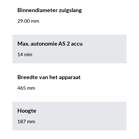
Binnendiameter zuigslang
29.00 mm
Max. autonomie AS 2 accu
14 min
Breedte van het apparaat
465 mm
Hoogte
187 mm