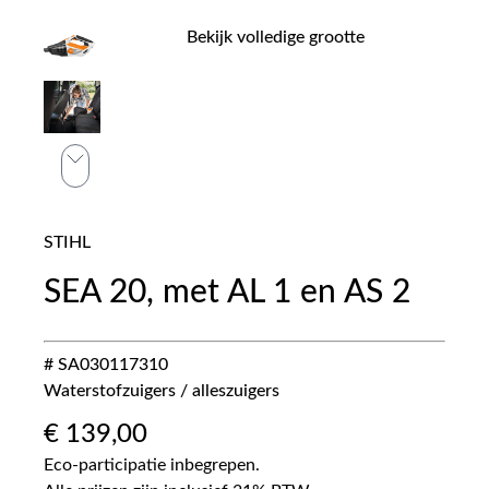
Bekijk volledige grootte
STIHL
SEA 20, met AL 1 en AS 2
# SA030117310
Waterstofzuigers / alleszuigers
€
139,00
Eco-participatie inbegrepen.