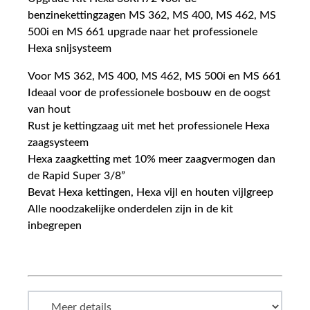
benzinekettingzagen MS 362, MS 400, MS 462, MS
500i en MS 661 upgrade naar het professionele
Hexa snijsysteem
Voor MS 362, MS 400, MS 462, MS 500i en MS 661
Ideaal voor de professionele bosbouw en de oogst
van hout
Rust je kettingzaag uit met het professionele Hexa
zaagsysteem
Hexa zaagketting met 10% meer zaagvermogen dan
de Rapid Super 3/8”
Bevat Hexa kettingen, Hexa vijl en houten vijlgreep
Alle noodzakelijke onderdelen zijn in de kit
inbegrepen