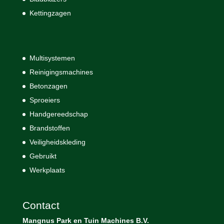
Kettingzagen
Multisystemen
Reinigingsmachines
Betonzagen
Sproeiers
Handgereedschap
Brandstoffen
Veiligheidskleding
Gebruikt
Werkplaats
Contact
Mangnus Park en Tuin Machines B.V.