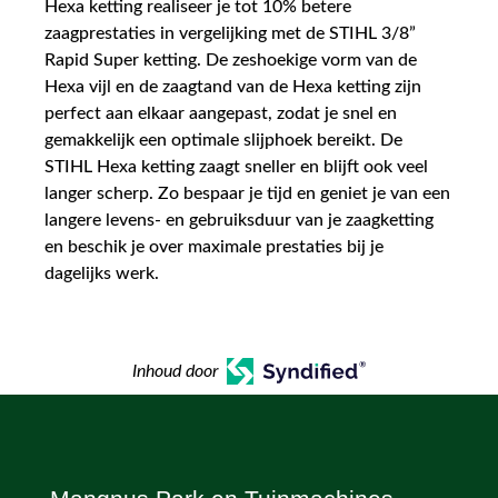
Hexa ketting realiseer je tot 10% betere
zaagprestaties in vergelijking met de STIHL 3/8”
Rapid Super ketting. De zeshoekige vorm van de
Hexa vijl en de zaagtand van de Hexa ketting zijn
perfect aan elkaar aangepast, zodat je snel en
gemakkelijk een optimale slijphoek bereikt. De
STIHL Hexa ketting zaagt sneller en blijft ook veel
langer scherp. Zo bespaar je tijd en geniet je van een
langere levens- en gebruiksduur van je zaagketting
en beschik je over maximale prestaties bij je
dagelijks werk.
Inhoud door