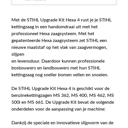
Met de STIHL Upgrade Kit Hexa 4 rust je je STIHL
kettingzaag in een handomdraai uit met het
professioneel Hexa zaagsysteem. Met het
gepatenteerde Hexa zaagsysteem zet STIHL een
nieuwe maatstaf op het vlak van zaagvermogen,
slijpen
en levensduur. Daardoor kunnen professionele
bosbouwers en landbouwers met hun STIHL
kettingzaag nog sneller bomen vellen en snoeien.
De STIHL Upgrade Kit Hexa 4 is geschikt voor de
benzinekettingzagen MS 362, MS 400, MS 462, MS
500i en MS 661. De Upgrade Kit bevat de volgende
onderdelen voor de aanpassing van je machine:
Dankzij de speciale en innovatieve slijpvorm van de