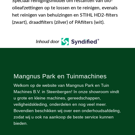
Speciaal reinigingsmiddel om restanten van bio-
olieafzettingen op te lossen en te reinigen, evenals
het reinigen van behuizingen en STIHL HD2-filters
(zwart), draadfilters (zilver) of PAfilters (wit).
Inhoud door
Mangnus Park en Tuinmachines
Welkom op de website van Mangnus Park en Tuin
Machines B.V. in Steenbergen! In onze showroom vindt
u grote en kleine machines, gereedschappen,
veiligheidskleding, onderdelen en nog veel meer.
Bovendien beschikken wij over een onderhoudsafdeling,
zodat wij u ook na aankoop de beste service kunnen
bieden.