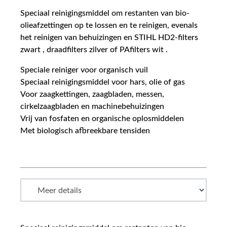
Speciaal reinigingsmiddel om restanten van bio-
olieafzettingen op te lossen en te reinigen, evenals
het reinigen van behuizingen en STIHL HD2-filters
zwart , draadfilters zilver of PAfilters wit .
Speciale reiniger voor organisch vuil
Speciaal reinigingsmiddel voor hars, olie of gas
Voor zaagkettingen, zaagbladen, messen,
cirkelzaagbladen en machinebehuizingen
Vrij van fosfaten en organische oplosmiddelen
Met biologisch afbreekbare tensiden