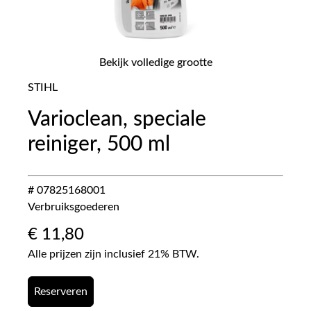
Bekijk volledige grootte
STIHL
Varioclean, speciale
reiniger, 500 ml
# 07825168001
Verbruiksgoederen
€
11,80
Alle prijzen zijn inclusief 21% BTW.
Reserveren