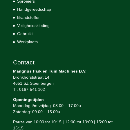
Sproeiers
Handgereedschap
Brandstoffen
Veiligheidskleding
Gebruikt
Werkplaats
Contact
Mangnus Park en Tuin Machines B.V.
Bronkhorststraat 14
4651 SZ Steenbergen
T : 0167-541 102
Openingstijden
Maandag t/m vrijdag: 08.00 – 17.00u
Zaterdag: 09.00 – 15.00u
Pauze van 10:00 tot 10:15 | 12:00 tot 13:00 | 15:00 tot
15:15