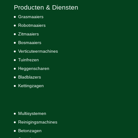
Producten & Diensten
Grasmaaiers
Robotmaaiers
Zitmaaiers
Bosmaaiers
Verticuteermachines
Tuinfrezen
Heggenscharen
Bladblazers
Kettingzagen
Multisystemen
Reinigingsmachines
Betonzagen