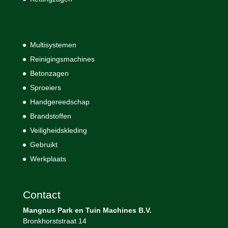
Multisystemen
Reinigingsmachines
Betonzagen
Sproeiers
Handgereedschap
Brandstoffen
Veiligheidskleding
Gebruikt
Werkplaats
Contact
Mangnus Park en Tuin Machines B.V.
Bronkhorststraat 14