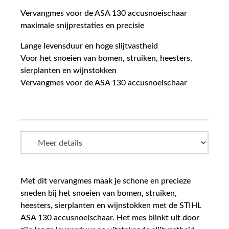
Vervangmes voor de ASA 130 accusnoeischaar
maximale snijprestaties en precisie
Lange levensduur en hoge slijtvastheid
Voor het snoeien van bomen, struiken, heesters,
sierplanten en wijnstokken
Vervangmes voor de ASA 130 accusnoeischaar
Met dit vervangmes maak je schone en precieze
sneden bij het snoeien van bomen, struiken,
heesters, sierplanten en wijnstokken met de STIHL
ASA 130 accusnoeischaar. Het mes blinkt uit door