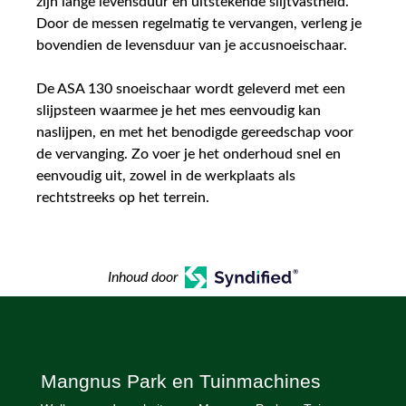
zijn lange levensduur en uitstekende slijtvastheid.
Door de messen regelmatig te vervangen, verleng je
bovendien de levensduur van je accusnoeischaar.
De ASA 130 snoeischaar wordt geleverd met een
slijpsteen waarmee je het mes eenvoudig kan
naslijpen, en met het benodigde gereedschap voor
de vervanging. Zo voer je het onderhoud snel en
eenvoudig uit, zowel in de werkplaats als
rechtstreeks op het terrein.
Inhoud door
Mangnus Park en Tuinmachines