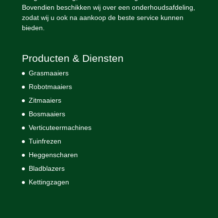
Bovendien beschikken wij over een onderhoudsafdeling,
zodat wij u ook na aankoop de beste service kunnen
bieden.
Producten & Diensten
Grasmaaiers
Robotmaaiers
Zitmaaiers
Bosmaaiers
Verticuteermachines
Tuinfrezen
Heggenscharen
Bladblazers
Kettingzagen