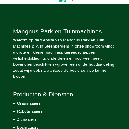
Mangnus Park en Tuinmachines
Welkom op de website van Mangnus Park en Tuin
Machines B.V. in Steenbergen! In onze showroom vindt
u grote en kleine machines, gereedschappen,
veiligheidskleding, onderdelen en nog veel meer.
Bovendien beschikken wij over een onderhoudsafdeling,
zodat wij u ook na aankoop de beste service kunnen
bieden.
Producten & Diensten
Grasmaaiers
Robotmaaiers
Zitmaaiers
Bosmaaiers