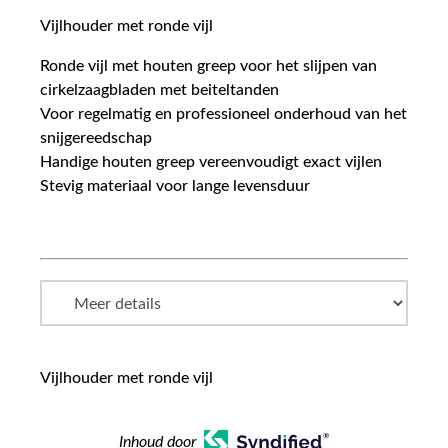
Vijlhouder met ronde vijl
Ronde vijl met houten greep voor het slijpen van
cirkelzaagbladen met beiteltanden
Voor regelmatig en professioneel onderhoud van het
snijgereedschap
Handige houten greep vereenvoudigt exact vijlen
Stevig materiaal voor lange levensduur
Vijlhouder met ronde vijl
Inhoud door