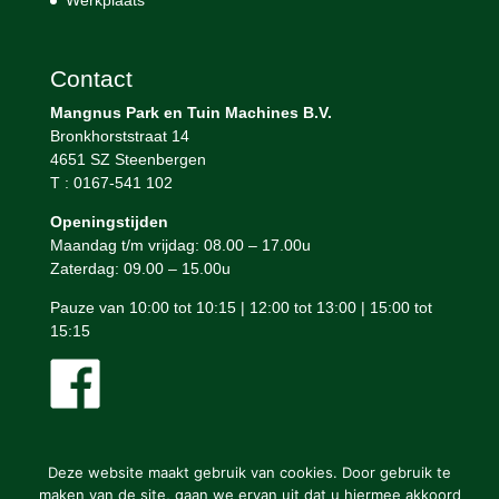
Werkplaats
Contact
Mangnus Park en Tuin Machines B.V.
Bronkhorststraat 14
4651 SZ Steenbergen
T : 0167-541 102
Openingstijden
Maandag t/m vrijdag: 08.00 – 17.00u
Zaterdag: 09.00 – 15.00u
Pauze van 10:00 tot 10:15 | 12:00 tot 13:00 | 15:00 tot
15:15
Deze website maakt gebruik van cookies. Door gebruik te
maken van de site, gaan we ervan uit dat u hiermee akkoord