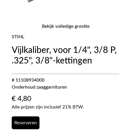
Bekijk volledige grootte
STIHL
Vijlkaliber, voor 1/4", 3/8 P,
.325", 3/8"-kettingen
# 11108934000
Onderhoud zaaggarnituren
€
4,80
Alle prijzen zijn inclusief 21% BTW.
Reserveren