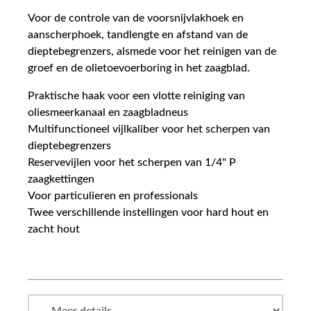
Voor de controle van de voorsnijvlakhoek en
aanscherphoek, tandlengte en afstand van de
dieptebegrenzers, alsmede voor het reinigen van de
groef en de olietoevoerboring in het zaagblad.
Praktische haak voor een vlotte reiniging van
oliesmeerkanaal en zaagbladneus
Multifunctioneel vijlkaliber voor het scherpen van
dieptebegrenzers
Reservevijlen voor het scherpen van 1/4" P
zaagkettingen
Voor particulieren en professionals
Twee verschillende instellingen voor hard hout en
zacht hout