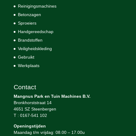
Reinigingsmachines
Betonzagen
Sproeiers
Handgereedschap
Brandstoffen
Veiligheidskleding
Gebruikt
Werkplaats
Contact
Mangnus Park en Tuin Machines B.V.
Bronkhorststraat 14
4651 SZ Steenbergen
T : 0167-541 102
Openingstijden
Maandag t/m vrijdag: 08.00 – 17.00u