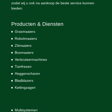
zodat wij u ook na aankoop de beste service kunnen
bieden.
Producten & Diensten
Grasmaaiers
Robotmaaiers
Zitmaaiers
Bosmaaiers
Verticuteermachines
Tuinfrezen
Heggenscharen
Bladblazers
Kettingzagen
Multisystemen