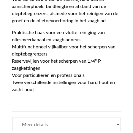
aanscherphoek, tandlengte en afstand van de
dieptebegrenzers, alsmede voor het reinigen van de
groef en de olietoevoerboring in het zaagblad.
Praktische haak voor een vlotte reiniging van
oliesmeerkanaal en zaagbladneus
Multifunctioneel vijlkaliber voor het scherpen van
dieptebegrenzers
Reservevijlen voor het scherpen van 1/4" P
zaagkettingen
Voor particulieren en professionals
Twee verschillende instellingen voor hard hout en
zacht hout