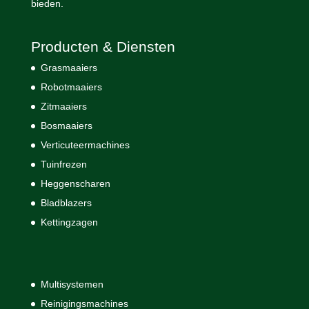
bieden.
Producten & Diensten
Grasmaaiers
Robotmaaiers
Zitmaaiers
Bosmaaiers
Verticuteermachines
Tuinfrezen
Heggenscharen
Bladblazers
Kettingzagen
Multisystemen
Reinigingsmachines