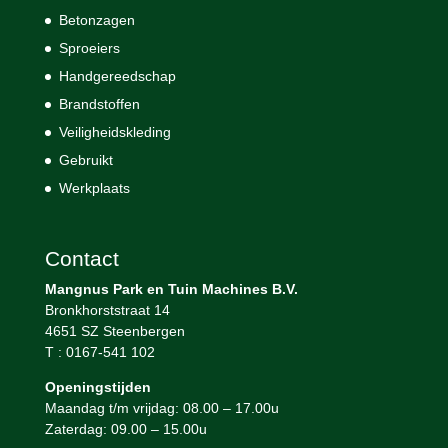
Betonzagen
Sproeiers
Handgereedschap
Brandstoffen
Veiligheidskleding
Gebruikt
Werkplaats
Contact
Mangnus Park en Tuin Machines B.V.
Bronkhorststraat 14
4651 SZ Steenbergen
T : 0167-541 102
Openingstijden
Maandag t/m vrijdag: 08.00 – 17.00u
Zaterdag: 09.00 – 15.00u