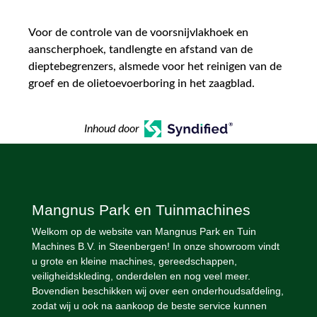
Voor de controle van de voorsnijvlakhoek en
aanscherphoek, tandlengte en afstand van de
dieptebegrenzers, alsmede voor het reinigen van de
groef en de olietoevoerboring in het zaagblad.
Inhoud door
Mangnus Park en Tuinmachines
Welkom op de website van Mangnus Park en Tuin
Machines B.V. in Steenbergen! In onze showroom vindt
u grote en kleine machines, gereedschappen,
veiligheidskleding, onderdelen en nog veel meer.
Bovendien beschikken wij over een onderhoudsafdeling,
zodat wij u ook na aankoop de beste service kunnen