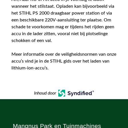
wanneer het stilstaat. Opladen kan bijvoorbeeld via
het STIHL PS 2000 draagbaar power station of via
een beschikbare 220V-aansluiting ter plaatse. Om
schade te voorkomen mag er tijdens het rijden geen
accu in de lader zitten, vooral niet bij plotselinge
schokken of een val.
Meer informatie over de veiligheidsnormen van onze
accu’s vind je in de STIHL gids over het laden van
lithium-ion-accu’s.
Inhoud door
Mangnus Park en Tuinmachines