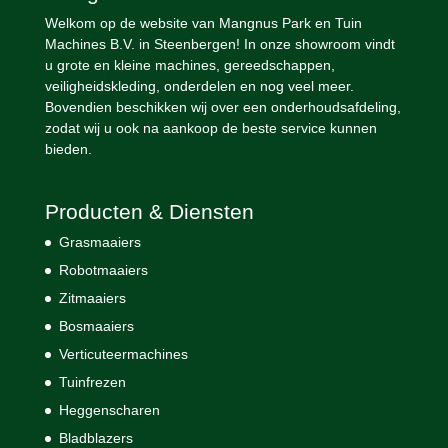
Welkom op de website van Mangnus Park en Tuin
Machines B.V. in Steenbergen! In onze showroom vindt
u grote en kleine machines, gereedschappen,
veiligheidskleding, onderdelen en nog veel meer.
Bovendien beschikken wij over een onderhoudsafdeling,
zodat wij u ook na aankoop de beste service kunnen
bieden.
Producten & Diensten
Grasmaaiers
Robotmaaiers
Zitmaaiers
Bosmaaiers
Verticuteermachines
Tuinfrezen
Heggenscharen
Bladblazers