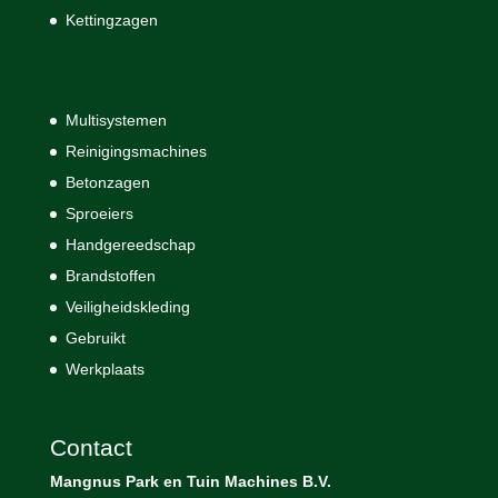
Kettingzagen
Multisystemen
Reinigingsmachines
Betonzagen
Sproeiers
Handgereedschap
Brandstoffen
Veiligheidskleding
Gebruikt
Werkplaats
Contact
Mangnus Park en Tuin Machines B.V.