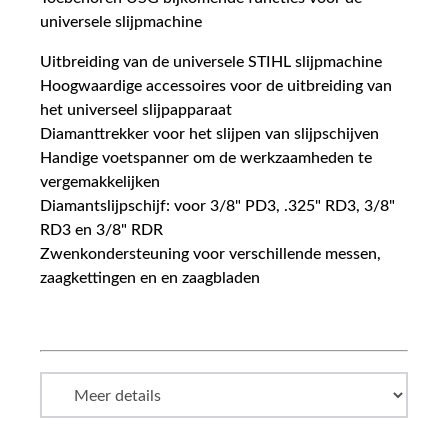
universele slijpmachine
Uitbreiding van de universele STIHL slijpmachine
Hoogwaardige accessoires voor de uitbreiding van
het universeel slijpapparaat
Diamanttrekker voor het slijpen van slijpschijven
Handige voetspanner om de werkzaamheden te
vergemakkelijken
Diamantslijpschijf: voor 3/8" PD3, .325" RD3, 3/8"
RD3 en 3/8" RDR
Zwenkondersteuning voor verschillende messen,
zaagkettingen en en zaagbladen