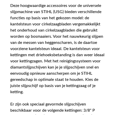
Deze hoogwaardige accessoires voor de universele
slijpmachine van STIHL (USG) bieden verschillende
functies op basis van het gekozen model: de
kantelsteun voor cirkelzaagbladen vergemakkelijkt
het onderhoud van cirkelzaagbladen die gebruikt
worden op bosmaaiers. Voor het nauwkeurig slijpen
van de messen van heggenscharen, is de daartoe
voorziene kantelsteun ideaal. De kantelsteun voor
kettingen met driehoeksbetanding is dan weer ideaal
voor kettingzagen. Met het reinigingssysteem voor
diamantslijpschijven kan je je slijpschijven snel en
eenvoudig opnieuw aanscherpen om je STIHL
gereedschap in optimale staat te houden. Kies de
juiste slijpschijf op basis van je kettingzaag of je
ketting.
Er zijn ook speciaal gevormde slijpschijven
beschikbaar voor de volgende kettingen: 3/8" P