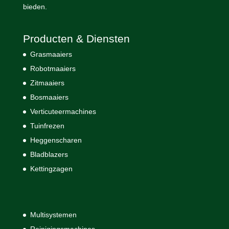
bieden.
Producten & Diensten
Grasmaaiers
Robotmaaiers
Zitmaaiers
Bosmaaiers
Verticuteermachines
Tuinfrezen
Heggenscharen
Bladblazers
Kettingzagen
Multisystemen