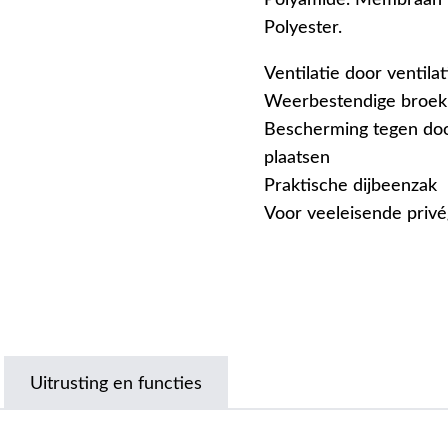
Polyester.
Ventilatie door ventila
Weerbestendige broek
Bescherming tegen doo
plaatsen
Praktische dijbeenzak
Voor veeleisende privé
Uitrusting en functies