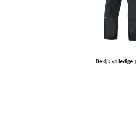
Bekijk volledige 