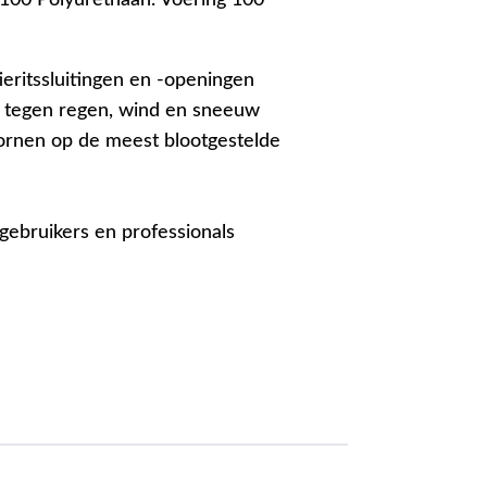
tieritssluitingen en -openingen
 tegen regen, wind en sneeuw
rnen op de meest blootgestelde
gebruikers en professionals