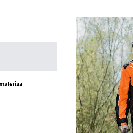
materiaal