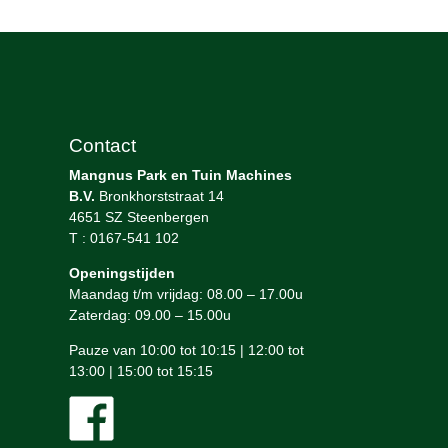
Contact
Mangnus Park en Tuin Machines
B.V.
Bronkhorststraat 14
4651 SZ Steenbergen
T : 0167-541 102
Openingstijden
Maandag t/m vrijdag: 08.00 – 17.00u
Zaterdag: 09.00 – 15.00u
Pauze van 10:00 tot 10:15 | 12:00 tot
13:00 | 15:00 tot 15:15