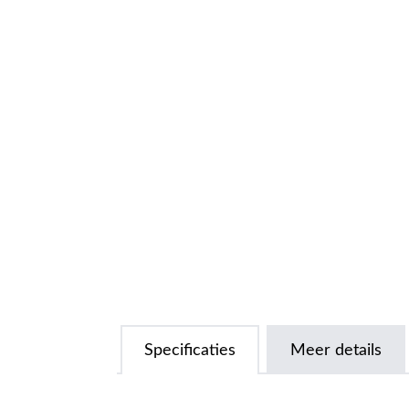
Specificaties
Meer details