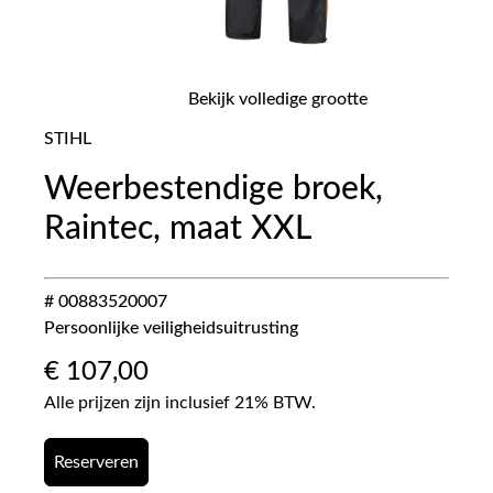
Bekijk volledige grootte
STIHL
Weerbestendige broek,
Raintec, maat XXL
# 00883520007
Persoonlijke veiligheidsuitrusting
€
107,00
Alle prijzen zijn inclusief 21% BTW.
Reserveren