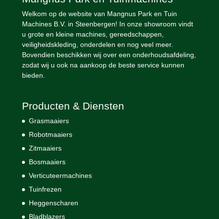
Welkom op de website van Mangnus Park en Tuin
Machines B.V. in Steenbergen! In onze showroom vindt
u grote en kleine machines, gereedschappen,
veiligheidskleding, onderdelen en nog veel meer.
Bovendien beschikken wij over een onderhoudsafdeling,
zodat wij u ook na aankoop de beste service kunnen
bieden.
Producten & Diensten
Grasmaaiers
Robotmaaiers
Zitmaaiers
Bosmaaiers
Verticuteermachines
Tuinfrezen
Heggenscharen
Bladblazers