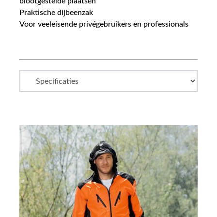
blootgestelde plaatsen
Praktische dijbeenzak
Voor veeleisende privégebruikers en professionals