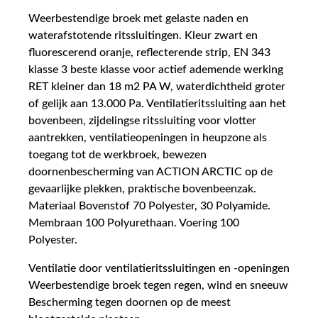
Weerbestendige broek met gelaste naden en
waterafstotende ritssluitingen. Kleur zwart en
fluorescerend oranje, reflecterende strip, EN 343
klasse 3 beste klasse voor actief ademende werking
RET kleiner dan 18 m2 PA W, waterdichtheid groter
of gelijk aan 13.000 Pa. Ventilatieritssluiting aan het
bovenbeen, zijdelingse ritssluiting voor vlotter
aantrekken, ventilatieopeningen in heupzone als
toegang tot de werkbroek, bewezen
doornenbescherming van ACTION ARCTIC op de
gevaarlijke plekken, praktische bovenbeenzak.
Materiaal Bovenstof 70 Polyester, 30 Polyamide.
Membraan 100 Polyurethaan. Voering 100
Polyester.
Ventilatie door ventilatieritssluitingen en -openingen
Weerbestendige broek tegen regen, wind en sneeuw
Bescherming tegen doornen op de meest