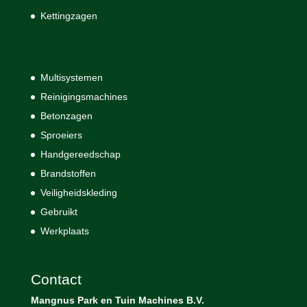
Kettingzagen
Multisystemen
Reinigingsmachines
Betonzagen
Sproeiers
Handgereedschap
Brandstoffen
Veiligheidskleding
Gebruikt
Werkplaats
Contact
Mangnus Park en Tuin Machines B.V.