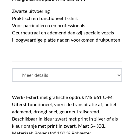
Zwarte uitvoering
Praktisch en functioneel T-shirt
Voor particulieren en professionals
Geurneutraal en ademend dankzij speciale vezels
Hoogwaardige platte naden voorkomen drukpunten
Werk-T-shirt met grafische opdruk MS 661 C-M.
Uiterst functioneel, voert de transpiratie af, actief
ademend, droogt snel, geurneutraliserend.
Beschikbaar in kleur zwart met print in zilver of als
kleur oranje met print in zwart. Maat S– XXL.
Materiaal: Bovenstof 100 % Polyester.