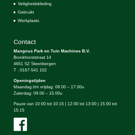
Veiligheidskleding
Gebruikt
Werkplaats
Contact
Mangnus Park en Tuin Machines B.V.
Bronkhorststraat 14
4651 SZ Steenbergen
T : 0167-541 102
Openingstijden
Maandag t/m vrijdag: 08.00 – 17.00u
Zaterdag: 09.00 – 15.00u
Pauze van 10:00 tot 10:15 | 12:00 tot 13:00 | 15:00 tot
15:15