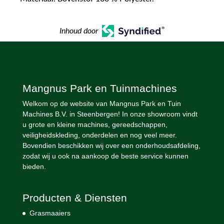
Inhoud door
Mangnus Park en Tuinmachines
Welkom op de website van Mangnus Park en Tuin
Machines B.V. in Steenbergen! In onze showroom vindt
u grote en kleine machines, gereedschappen,
veiligheidskleding, onderdelen en nog veel meer.
Bovendien beschikken wij over een onderhoudsafdeling,
zodat wij u ook na aankoop de beste service kunnen
bieden.
Producten & Diensten
Grasmaaiers