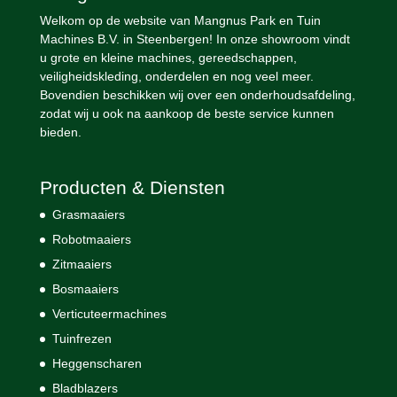
Welkom op de website van Mangnus Park en Tuin
Machines B.V. in Steenbergen! In onze showroom vindt
u grote en kleine machines, gereedschappen,
veiligheidskleding, onderdelen en nog veel meer.
Bovendien beschikken wij over een onderhoudsafdeling,
zodat wij u ook na aankoop de beste service kunnen
bieden.
Producten & Diensten
Grasmaaiers
Robotmaaiers
Zitmaaiers
Bosmaaiers
Verticuteermachines
Tuinfrezen
Heggenscharen
Bladblazers