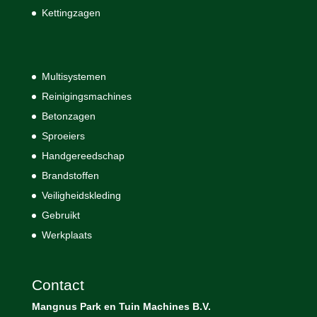
Kettingzagen
Multisystemen
Reinigingsmachines
Betonzagen
Sproeiers
Handgereedschap
Brandstoffen
Veiligheidskleding
Gebruikt
Werkplaats
Contact
Mangnus Park en Tuin Machines B.V.