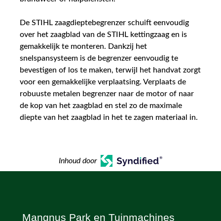
De STIHL zaagdieptebegrenzer schuift eenvoudig
over het zaagblad van de STIHL kettingzaag en is
gemakkelijk te monteren. Dankzij het
snelspansysteem is de begrenzer eenvoudig te
bevestigen of los te maken, terwijl het handvat zorgt
voor een gemakkelijke verplaatsing. Verplaats de
robuuste metalen begrenzer naar de motor of naar
de kop van het zaagblad en stel zo de maximale
diepte van het zaagblad in het te zagen materiaal in.
Inhoud door
Mangnus Park en Tuinmachines