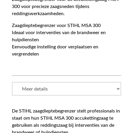
300 voor precieze zaagsneden tijdens
reddingswerkzaamheden.
Zaagdieptebegrenzer voor STIHL MSA 300
Ideaal voor interventies van de brandweer en
hulpdiensten
Eenvoudige instelling door verplaatsen en
vergrendelen
De STIHL zaagdieptebegrenzer stelt professionals in
staat om hun STIHL MSA 300 accukettingzaag te
gebruiken als reddingszaag bij interventies van de
brandweer of hulpdiensten.