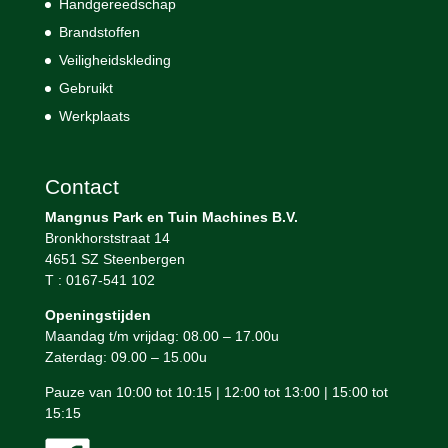
Handgereedschap
Brandstoffen
Veiligheidskleding
Gebruikt
Werkplaats
Contact
Mangnus Park en Tuin Machines B.V.
Bronkhorststraat 14
4651 SZ Steenbergen
T : 0167-541 102
Openingstijden
Maandag t/m vrijdag: 08.00 – 17.00u
Zaterdag: 09.00 – 15.00u
Pauze van 10:00 tot 10:15 | 12:00 tot 13:00 | 15:00 tot
15:15