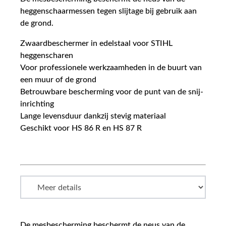
heggenschaarmessen tegen slijtage bij gebruik aan
de grond.
Zwaardbeschermer in edelstaal voor STIHL
heggenscharen
Voor professionele werkzaamheden in de buurt van
een muur of de grond
Betrouwbare bescherming voor de punt van de snij-
inrichting
Lange levensduur dankzij stevig materiaal
Geschikt voor HS 86 R en HS 87 R
De mesbescherming beschermt de neus van de