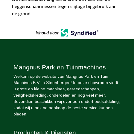
heggenschaarmessen tegen slijtage bij gebruik aan
de grond.
Inhoud door
Mangnus Park en Tuinmachines
Welkom op de website van Mangnus Park en Tuin
Machines B.V. in Steenbergen! In onze showroom vindt
u grote en kleine machines, gereedschappen,
veiligheidskleding, onderdelen en nog veel meer.
Bovendien beschikken wij over een onderhoudsafdeling,
zodat wij u ook na aankoop de beste service kunnen
bieden.
Producten & Diensten