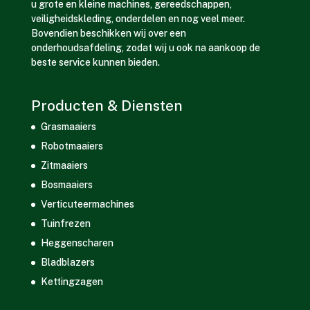
u grote en kleine machines, gereedschappen,
veiligheidskleding, onderdelen en nog veel meer.
Bovendien beschikken wij over een
onderhoudsafdeling, zodat wij u ook na aankoop de
beste service kunnen bieden.
Producten & Diensten
Grasmaaiers
Robotmaaiers
Zitmaaiers
Bosmaaiers
Verticuteermachines
Tuinfrezen
Heggenscharen
Bladblazers
Kettingzagen