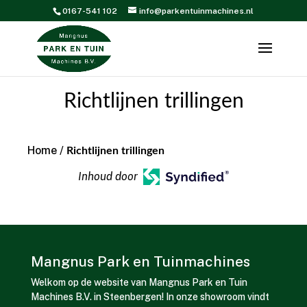
0167-541 102
info@parkentuinmachines.nl
Richtlijnen trillingen
Home
/
Richtlijnen trillingen
Inhoud door
Mangnus Park en Tuinmachines
Welkom op de website van Mangnus Park en Tuin
Machines B.V. in Steenbergen! In onze showroom vindt