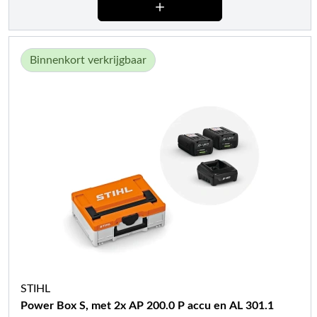
Binnenkort verkrijgbaar
STIHL
Power Box S, met 2x AP 200.0 P accu en AL 301.1