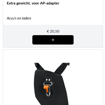
Extra gewicht, voor AP-adapter
Accu's en laders
€
20,50