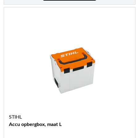
STIHL
Accu opbergbox, maat L