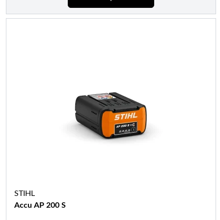
STIHL
Accu AP 200 S