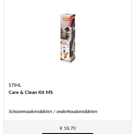
STIHL
Care & Clean Kit MS
Schoonmaakmiddelen / onderhoudsmiddelen
€
18,70