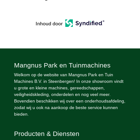
Inhoud door
Mangnus Park en Tuinmachines
Welkom op de website van Mangnus Park en Tuin
Machines B.V. in Steenbergen! In onze showroom vindt
u grote en kleine machines, gereedschappen,
veiligheidskleding, onderdelen en nog veel meer.
Bovendien beschikken wij over een onderhoudsafdeling,
zodat wij u ook na aankoop de beste service kunnen
bieden.
Producten & Diensten