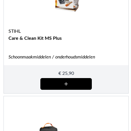
STIHL
Care & Clean Kit MS Plus
Schoonmaakmiddelen / onderhoudsmiddelen
€
25,90