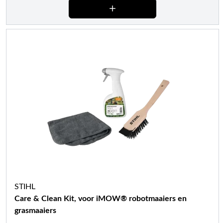
STIHL
Care & Clean Kit, voor iMOW® robotmaaiers en
grasmaaiers