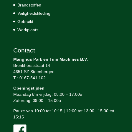
Brandstoffen
Veiligheidskleding
Gebruikt
Werkplaats
Contact
Mangnus Park en Tuin Machines B.V.
Bronkhorststraat 14
4651 SZ Steenbergen
T : 0167-541 102
Openingstijden
Maandag t/m vrijdag: 08.00 – 17.00u
Zaterdag: 09.00 – 15.00u
Pauze van 10:00 tot 10:15 | 12:00 tot 13:00 | 15:00 tot
15:15